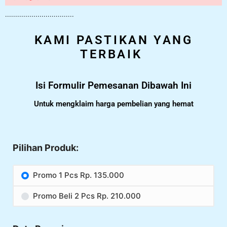
..................................
KAMI PASTIKAN YANG
TERBAIK
Isi Formulir Pemesanan Dibawah Ini
Untuk mengklaim harga pembelian yang hemat
Pilihan Produk:
Promo 1 Pcs Rp. 135.000
Promo Beli 2 Pcs Rp. 210.000