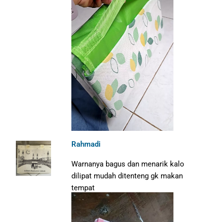
Rahmadi
Warnanya bagus dan menarik kalo
dilipat mudah ditenteng gk makan
tempat