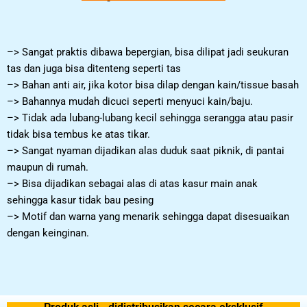
–> Sangat praktis dibawa bepergian, bisa dilipat jadi seukuran
tas dan juga bisa ditenteng seperti tas
–> Bahan anti air, jika kotor bisa dilap dengan kain/tissue basah
–> Bahannya mudah dicuci seperti menyuci kain/baju.
–> Tidak ada lubang-lubang kecil sehingga serangga atau pasir
tidak bisa tembus ke atas tikar.
–> Sangat nyaman dijadikan alas duduk saat piknik, di pantai
maupun di rumah.
–> Bisa dijadikan sebagai alas di atas kasur main anak
sehingga kasur tidak bau pesing
–> Motif dan warna yang menarik sehingga dapat disesuaikan
dengan keinginan.