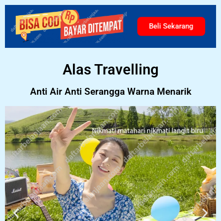
Beli Sekarang
Alas Travelling
Anti Air Anti Serangga Warna Menarik