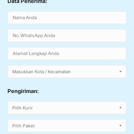
Data Penerima:
Masukkan Kota / Kecamatan
Pengiriman:
Pilih Kurir
Pilih Paket