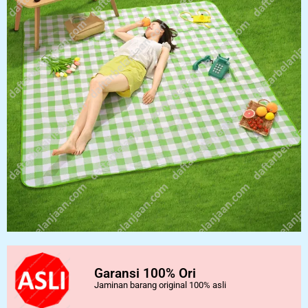
Garansi 100% Ori
Jaminan barang original 100% asli