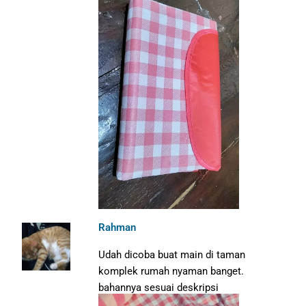
Rahman
Udah dicoba buat main di taman
komplek rumah nyaman banget.
bahannya sesuai deskripsi