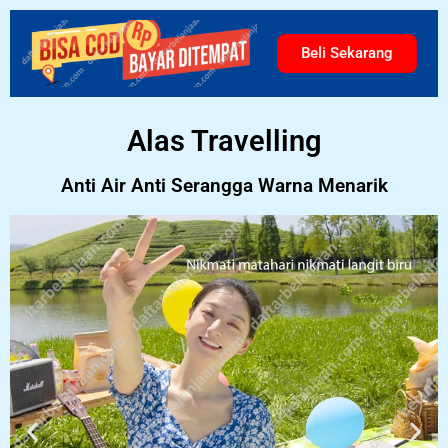
Beli Sekarang
Alas Travelling
Anti Air Anti Serangga Warna Menarik