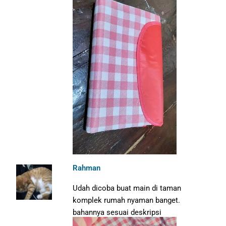
Rahman
Udah dicoba buat main di taman
komplek rumah nyaman banget.
bahannya sesuai deskripsi