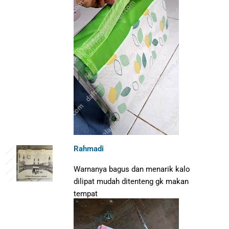
Rahmadi
Warnanya bagus dan menarik kalo
dilipat mudah ditenteng gk makan
tempat