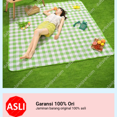
Garansi 100% Ori
Jaminan barang original 100% asli