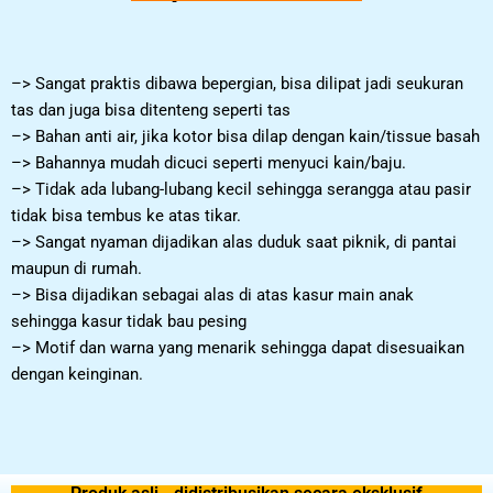
–> Sangat praktis dibawa bepergian, bisa dilipat jadi seukuran
tas dan juga bisa ditenteng seperti tas
–> Bahan anti air, jika kotor bisa dilap dengan kain/tissue basah
–> Bahannya mudah dicuci seperti menyuci kain/baju.
–> Tidak ada lubang-lubang kecil sehingga serangga atau pasir
tidak bisa tembus ke atas tikar.
–> Sangat nyaman dijadikan alas duduk saat piknik, di pantai
maupun di rumah.
–> Bisa dijadikan sebagai alas di atas kasur main anak
sehingga kasur tidak bau pesing
–> Motif dan warna yang menarik sehingga dapat disesuaikan
dengan keinginan.