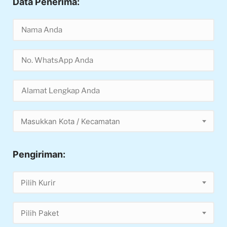
Data Penerima:
Masukkan Kota / Kecamatan
Pengiriman:
Pilih Kurir
Pilih Paket