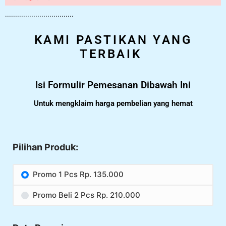
..................................
KAMI PASTIKAN YANG
TERBAIK
Isi Formulir Pemesanan Dibawah Ini
Untuk mengklaim harga pembelian yang hemat
Pilihan Produk:
Promo 1 Pcs Rp. 135.000
Promo Beli 2 Pcs Rp. 210.000