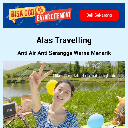
Beli Sekarang
Alas Travelling
Anti Air Anti Serangga Warna Menarik