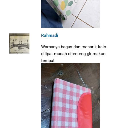
Rahmadi
Warnanya bagus dan menarik kalo
dilipat mudah ditenteng gk makan
tempat