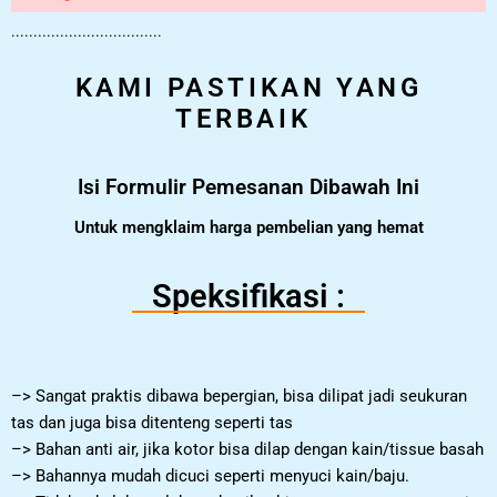
..................................
KAMI PASTIKAN YANG
TERBAIK
Isi Formulir Pemesanan Dibawah Ini
Untuk mengklaim harga pembelian yang hemat
Speksifikasi :
–> Sangat praktis dibawa bepergian, bisa dilipat jadi seukuran
tas dan juga bisa ditenteng seperti tas
–> Bahan anti air, jika kotor bisa dilap dengan kain/tissue basah
–> Bahannya mudah dicuci seperti menyuci kain/baju.