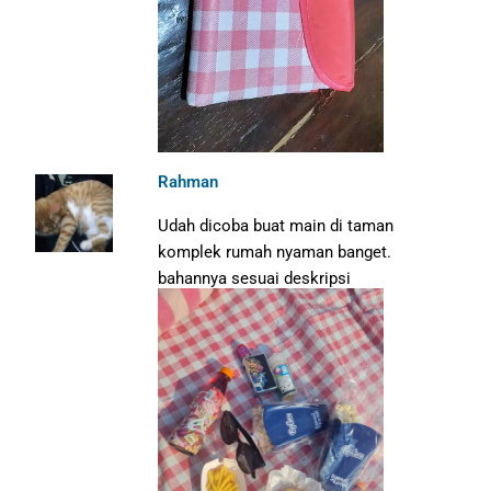
Rahman
Udah dicoba buat main di taman
komplek rumah nyaman banget.
bahannya sesuai deskripsi