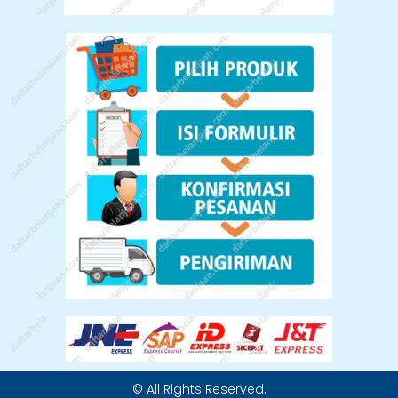
© All Rights Reserved.