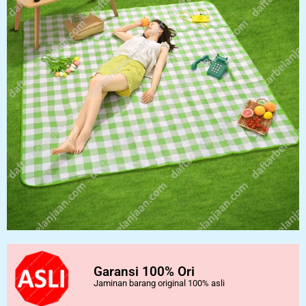
Garansi 100% Ori
Jaminan barang original 100% asli