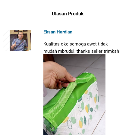
Ulasan Produk
Eksan Hardian
Kualitas oke semoga awet tidak
mudah mbrudul, thanks seller trimksh