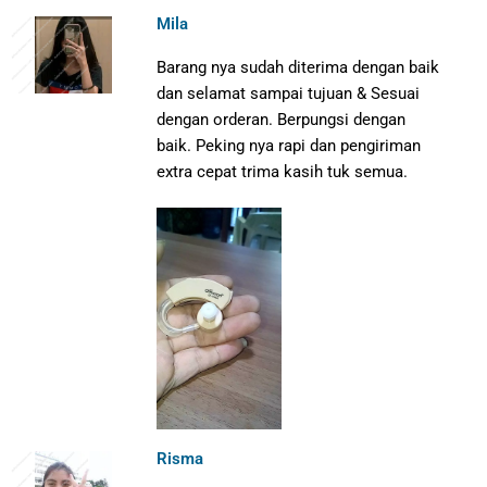
Mila
Barang nya sudah diterima dengan baik
dan selamat sampai tujuan & Sesuai
dengan orderan. Berpungsi dengan
baik. Peking nya rapi dan pengiriman
extra cepat trima kasih tuk semua.
Risma