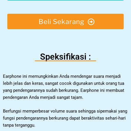
Beli Sekarang
Speksifikasi :
Earphone ini memungkinkan Anda mendengar suara menjadi
lebih jelas dan keras, sangat cocok digunakan untuk orang tua
yang pendengarannya sudah berkurang. Earphone ini membuat
pendengaran Anda menjadi sangat tajam.
Berfungsi memperbesar volume suara sehingga sipemakai yang
fungsi pendengarannya berkurang dapat beraktivitas sehari-hari
tanpa terganggu.