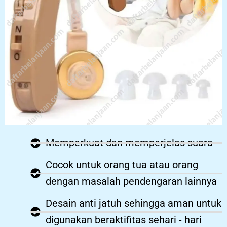
Memperkuat dan memperjelas suara
Cocok untuk orang tua atau orang
dengan masalah pendengaran lainnya
Desain anti jatuh sehingga aman untuk
digunakan beraktifitas sehari - hari