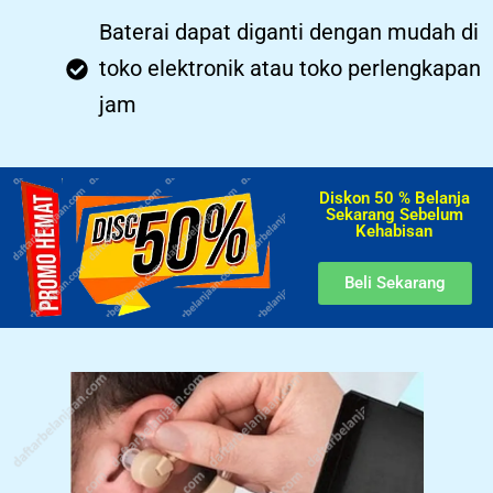
Baterai dapat diganti dengan mudah di
toko elektronik atau toko perlengkapan
jam
Diskon 50 % Belanja
Sekarang Sebelum
Kehabisan​
Beli Sekarang