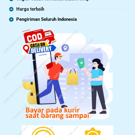
Harga terbaik
Pengiriman Seluruh Indonesia