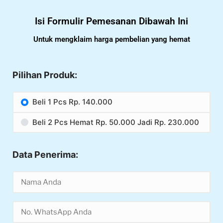
Isi Formulir Pemesanan Dibawah Ini
Untuk mengklaim harga pembelian yang hemat
Pilihan Produk:
Beli 1 Pcs Rp. 140.000
Beli 2 Pcs Hemat Rp. 50.000 Jadi Rp. 230.000
Data Penerima: