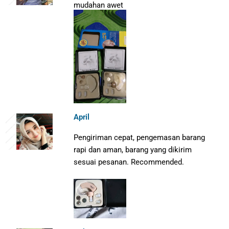
mudahan awet
April
Pengiriman cepat, pengemasan barang
rapi dan aman, barang yang dikirim
sesuai pesanan. Recommended.