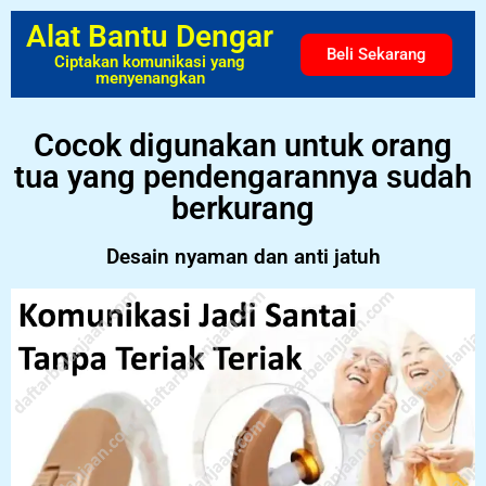
Alat Bantu Dengar
Beli Sekarang
Ciptakan komunikasi yang
menyenangkan
Cocok digunakan untuk orang
tua yang pendengarannya sudah
berkurang
Desain nyaman dan anti jatuh