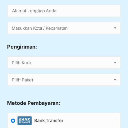
Masukkan Kota / Kecamatan
Pengiriman:
Pilih Kurir
Pilih Paket
Metode Pembayaran:
Bank Transfer