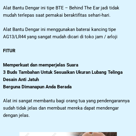
Alat Bantu Dengar ini tipe BTE – Behind The Ear jadi tidak
mudah terlepas saat pemakai beraktifitas sehari-hari.
Alat Bantu Dengar ini menggunakan baterai kancing tipe
AG13/LR44 yang sangat mudah dicari di toko jam / arloji
FITUR
Memperkuat dan memperjelas Suara
3 Buds Tambahan Untuk Sesuaikan Ukuran Lubang Telinga
Desain Anti Jatuh
Berguna Dimanapun Anda Berada
Alat ini sangat membantu bagi orang tua yang pendengarannya
sudah tidak jelas dan membuat mereka dapat mendengar
dengan jelas.