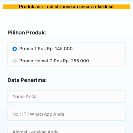
Produk asli - didistribusikan secara eksklusif
Pilihan Produk:
Promo 1 Pcs Rp. 145.000
Promo Hemat 2 Pcs Rp. 255.000
Data Penerima: