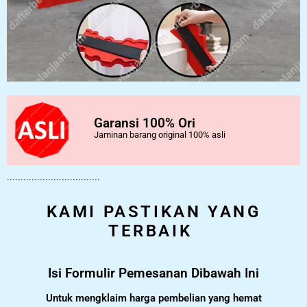
Garansi 100% Ori
Jaminan barang original 100% asli
..................................
KAMI PASTIKAN YANG
TERBAIK
Isi Formulir Pemesanan Dibawah Ini
Untuk mengklaim harga pembelian yang hemat