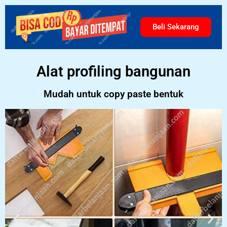
Beli Sekarang
Alat profiling bangunan
Mudah untuk copy paste bentuk