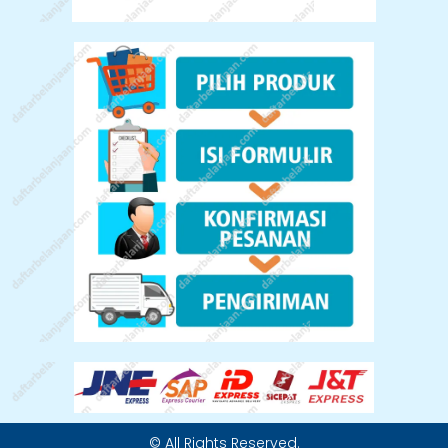
© All Rights Reserved.