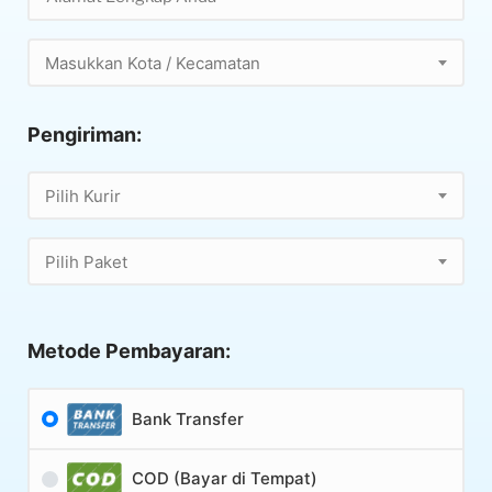
Masukkan Kota / Kecamatan
Pengiriman:
Pilih Kurir
Pilih Paket
Metode Pembayaran:
Bank Transfer
COD (Bayar di Tempat)