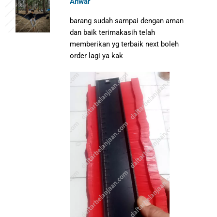
Anwar
barang sudah sampai dengan aman
dan baik terimakasih telah
memberikan yg terbaik next boleh
order lagi ya kak