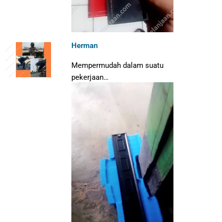
Herman
Mempermudah dalam suatu
pekerjaan…