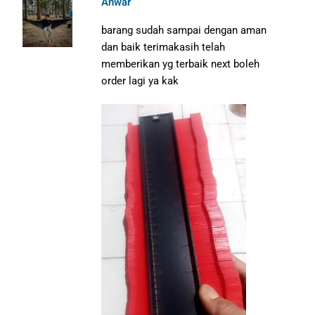
Anwar
barang sudah sampai dengan aman
dan baik terimakasih telah
memberikan yg terbaik next boleh
order lagi ya kak