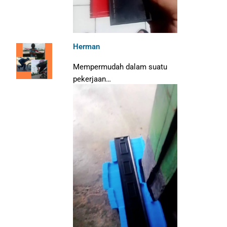
Herman
Mempermudah dalam suatu
pekerjaan…