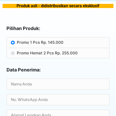
Produk asli - didistribusikan secara eksklusif
Pilihan Produk:
Promo 1 Pcs Rp. 145.000
Promo Hemat 2 Pcs Rp. 255.000
Data Penerima: