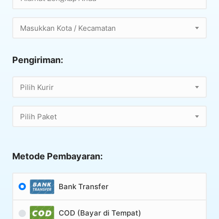
Masukkan Kota / Kecamatan
Pengiriman:
Pilih Kurir
Pilih Paket
Metode Pembayaran:
Bank Transfer
COD (Bayar di Tempat)