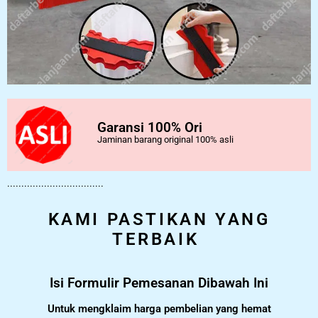
Garansi 100% Ori
Jaminan barang original 100% asli
..................................
KAMI PASTIKAN YANG
TERBAIK
Isi Formulir Pemesanan Dibawah Ini
Untuk mengklaim harga pembelian yang hemat