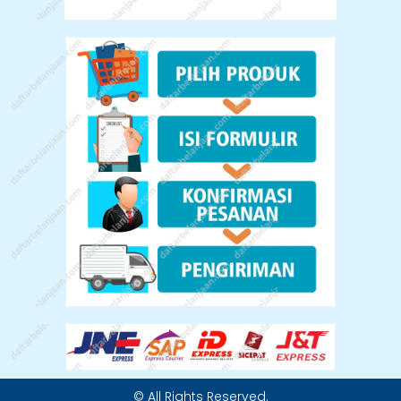
© All Rights Reserved.