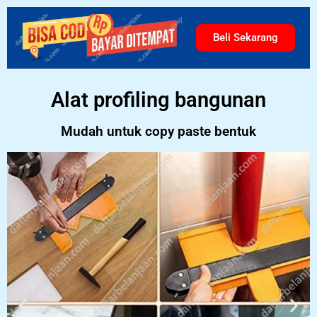
Beli Sekarang
Alat profiling bangunan
Mudah untuk copy paste bentuk