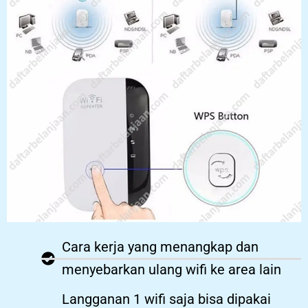
Cara kerja yang menangkap dan
menyebarkan ulang wifi ke area lain
Langganan 1 wifi saja bisa dipakai