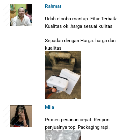
Rahmat
Udah dicoba mantap.
Fitur Terbaik:
Kualitas ok ,harga sesuai kulitas
Sepadan dengan Harga: harga dan
kualitas
Mila
Proses pesanan cepat. Respon
penjualnya top. Packaging rapi.