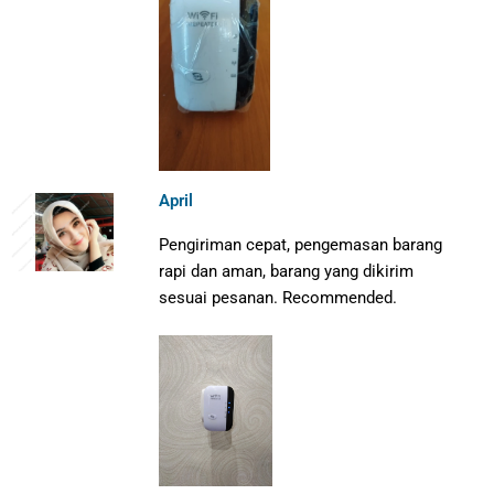
April
Pengiriman cepat, pengemasan barang
rapi dan aman, barang yang dikirim
sesuai pesanan. Recommended.