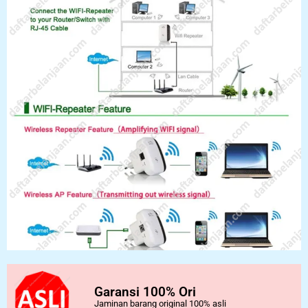
Garansi 100% Ori
Jaminan barang original 100% asli