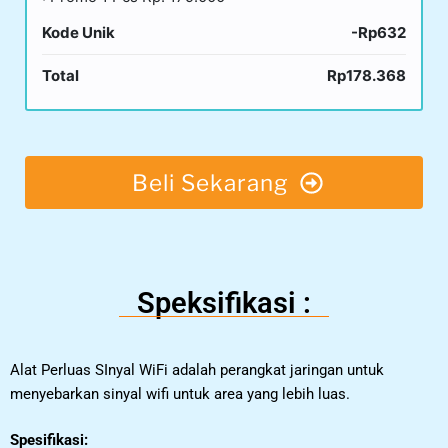
Kode Unik
-Rp632
Total
Rp178.368
Beli Sekarang
Speksifikasi :
Alat Perluas SInyal WiFi adalah perangkat jaringan untuk
menyebarkan sinyal wifi untuk area yang lebih luas.
Spesifikasi: