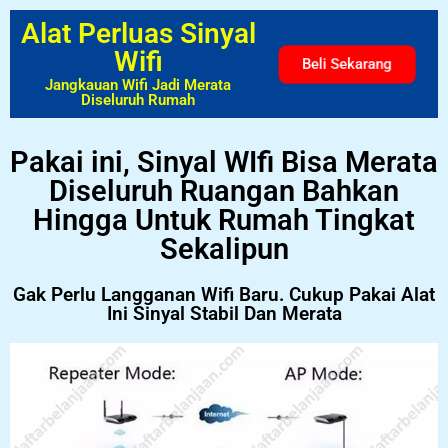
Alat Perluas Sinyal
Wifi
Beli Sekarang
Jangkauan Wifi Jadi Merata
Diseluruh Rumah
Pakai ini, Sinyal WIfi Bisa Merata
Diseluruh Ruangan Bahkan
Hingga Untuk Rumah Tingkat
Sekalipun
Gak Perlu Langganan Wifi Baru. Cukup Pakai Alat
Ini Sinyal Stabil Dan Merata