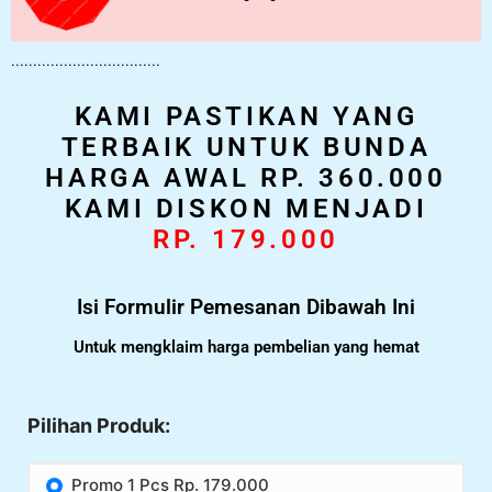
..................................
KAMI PASTIKAN YANG
TERBAIK UNTUK BUNDA
HARGA AWAL RP. 360.000
KAMI DISKON MENJADI
RP. 179.000
Isi Formulir Pemesanan Dibawah Ini
Untuk mengklaim harga pembelian yang hemat
Pilihan Produk:
Promo 1 Pcs Rp. 179.000