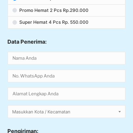
Promo Hemat 2 Pcs Rp.290.000
Super Hemat 4 Pcs Rp. 550.000
Data Penerima:
Masukkan Kota / Kecamatan
Pengiriman: