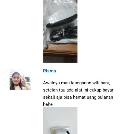
Risma
Awalnya mau langganan wifi baru,
setelah tau ada alat ini cukup bayar
sekali aja bisa hemat uang bulanan
hehe