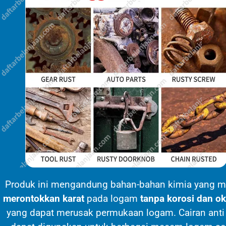
Produk ini mengandung bahan-bahan kimia yang 
merontokkan karat
pada logam
tanpa korosi dan ok
yang dapat merusak permukaan logam. Cairan anti 