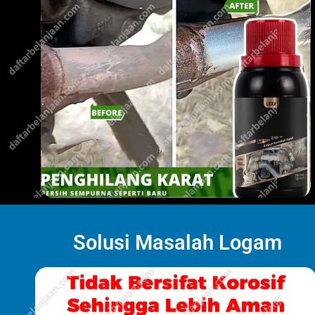
Solusi Masalah Logam