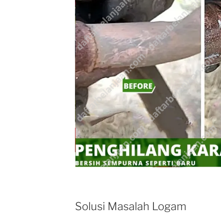
Solusi Masalah Logam