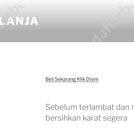
LANJA
Beli Sekarang Klik Disini
Sebelum terlambat dan 
bersihkan karat segera