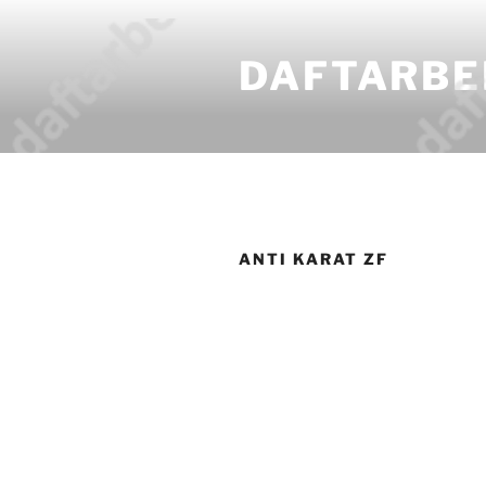
DAFTARBE
ANTI KARAT ZF