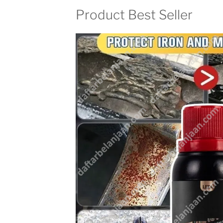
Product Best Seller