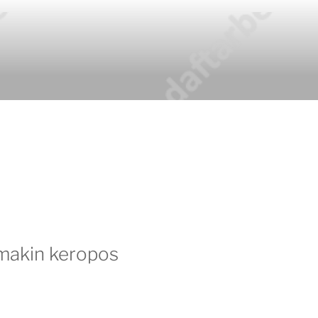
makin keropos