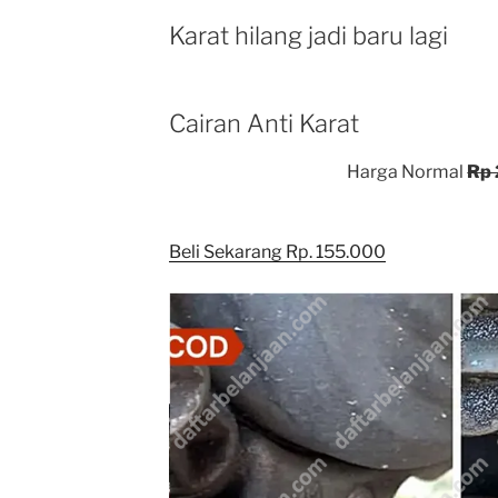
Karat hilang jadi baru lagi
Cairan Anti Karat
Harga Normal
Rp
Beli Sekarang Rp. 155.000