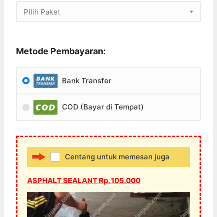
Pilih Paket
Metode Pembayaran:
Bank Transfer
COD (Bayar di Tempat)
Centang untuk memesan juga
ASPHALT SEALANT Rp. 105.000