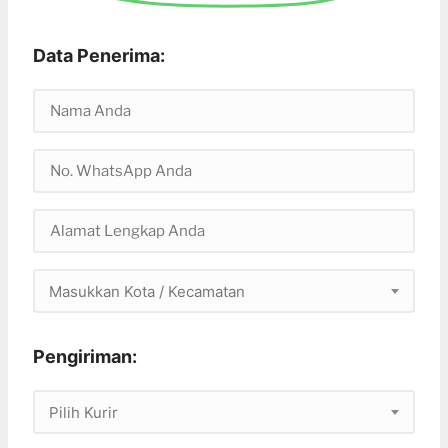
Data Penerima:
Masukkan Kota / Kecamatan
Pengiriman:
Pilih Kurir