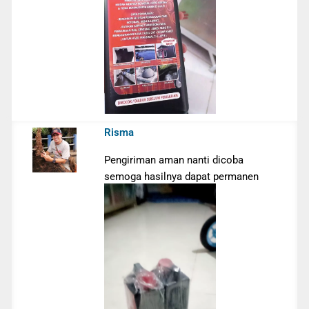
Risma
Pengiriman aman nanti dicoba
semoga hasilnya dapat permanen