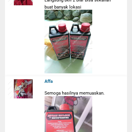
buat banyak lokasi
Affa
Semoga hasilnya memuaskan.