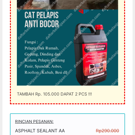
TAMBAH Rp. 105.000 DAPAT 2 PCS !!!
RINCIAN PESANAN:
ASPHALT SEALANT AA
Rp290.000