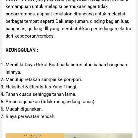
kemampuan untuk melapisi permukaan agar tidak
bocor/rembes, asphalt emulsion dirancang untuk melapisi
berbagai tempat seperti Dak atap rumah, dinding bagian luar,
bangunan, gedung dll yang membutuhkan perlindungan ekstra
dari kebocoran/rembes.
KEUNGGULAN :
Memiliki Daya Rekat Kuat pada beton atau bahan bangunan
lainnya.
Menutup retakan sampai ke pori-pori.
Fleksibel & Elastisitas Yang Tinggi.
Tahan cuaca sehingga tahan lama.
Aman digunakan (tidak mengandung racun).
Mudah digunakan.
Biaya perawatan rendah.