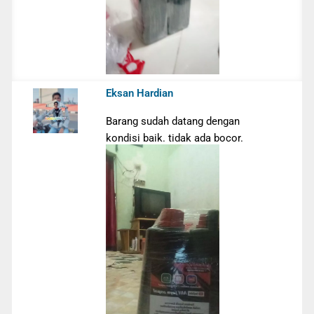
Eksan Hardian
Barang sudah datang dengan
kondisi baik. tidak ada bocor.