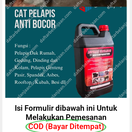
Isi Formulir dibawah ini Untuk
Melakukan Pemesanan
COD (Bayar Ditempat)