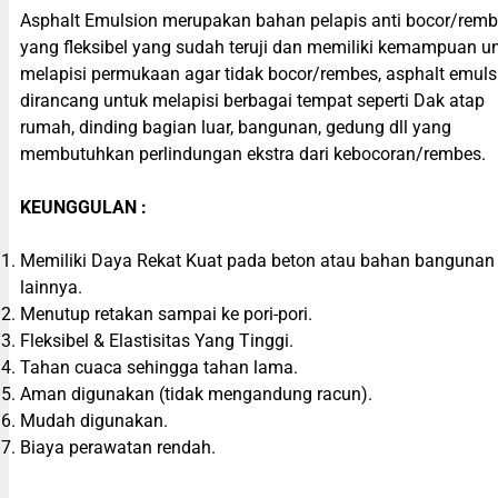
Asphalt Emulsion merupakan bahan pelapis anti bocor/rem
yang fleksibel yang sudah teruji dan memiliki kemampuan u
melapisi permukaan agar tidak bocor/rembes, asphalt emuls
dirancang untuk melapisi berbagai tempat seperti Dak atap
rumah, dinding bagian luar, bangunan, gedung dll yang
membutuhkan perlindungan ekstra dari kebocoran/rembes.
KEUNGGULAN :
Memiliki Daya Rekat Kuat pada beton atau bahan bangunan
lainnya.
Menutup retakan sampai ke pori-pori.
Fleksibel & Elastisitas Yang Tinggi.
Tahan cuaca sehingga tahan lama.
Aman digunakan (tidak mengandung racun).
Mudah digunakan.
Biaya perawatan rendah.