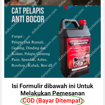
Isi Formulir dibawah ini Untuk
Melakukan Pemesanan
COD (Bayar Ditempat)