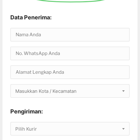
Data Penerima:
Masukkan Kota / Kecamatan
Pengiriman:
Pilih Kurir