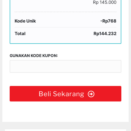
Rp 145.000
Kode Unik
-Rp768
Total
Rp144.232
GUNAKAN KODE KUPON:
Beli Sekarang