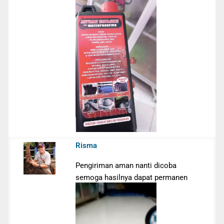
Risma
Pengiriman aman nanti dicoba
semoga hasilnya dapat permanen