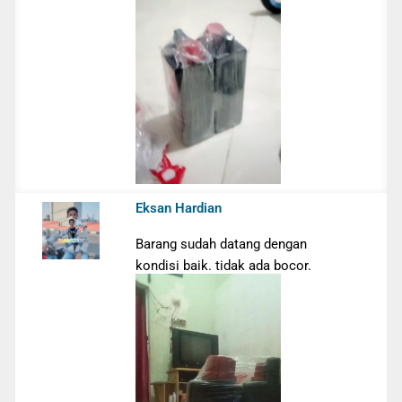
Eksan Hardian
Barang sudah datang dengan
kondisi baik. tidak ada bocor.