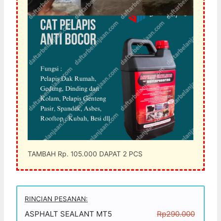
TAMBAH Rp. 105.000 DAPAT 2 PCS
RINCIAN PESANAN:
ASPHALT SEALANT MT5
Rp290.000