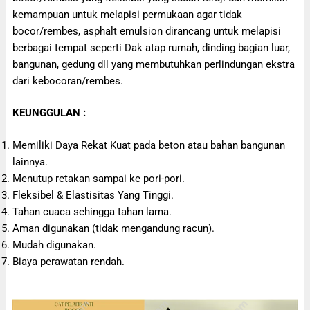
kemampuan untuk melapisi permukaan agar tidak
bocor/rembes, asphalt emulsion dirancang untuk melapisi
berbagai tempat seperti Dak atap rumah, dinding bagian luar,
bangunan, gedung dll yang membutuhkan perlindungan ekstra
dari kebocoran/rembes.
KEUNGGULAN :
Memiliki Daya Rekat Kuat pada beton atau bahan bangunan
lainnya.
Menutup retakan sampai ke pori-pori.
Fleksibel & Elastisitas Yang Tinggi.
Tahan cuaca sehingga tahan lama.
Aman digunakan (tidak mengandung racun).
Mudah digunakan.
Biaya perawatan rendah.