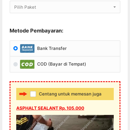
Pilih Paket
Metode Pembayaran:
Bank Transfer
COD (Bayar di Tempat)
Centang untuk memesan juga
ASPHALT SEALANT Rp. 105.000