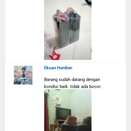
Eksan Hardian
Barang sudah datang dengan
kondisi baik. tidak ada bocor.