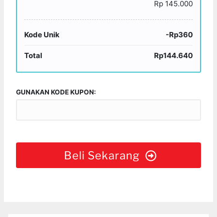
Rp 145.000
Kode Unik
-Rp360
Total
Rp144.640
GUNAKAN KODE KUPON:
Beli Sekarang