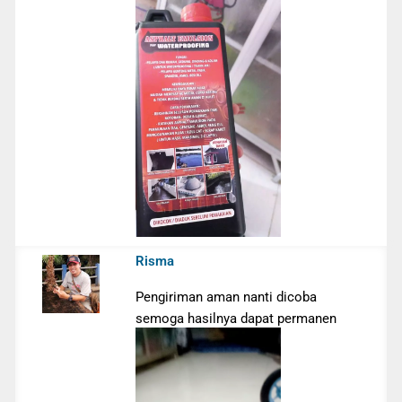
Risma
Pengiriman aman nanti dicoba
semoga hasilnya dapat permanen