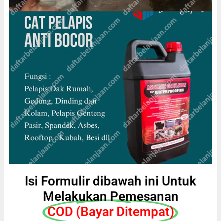
Isi Formulir dibawah ini Untuk
Melakukan Pemesanan
COD (Bayar Ditempat)