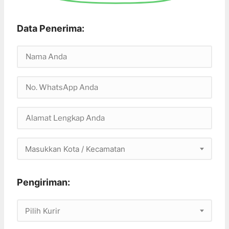
Data Penerima:
Masukkan Kota / Kecamatan
Pengiriman:
Pilih Kurir