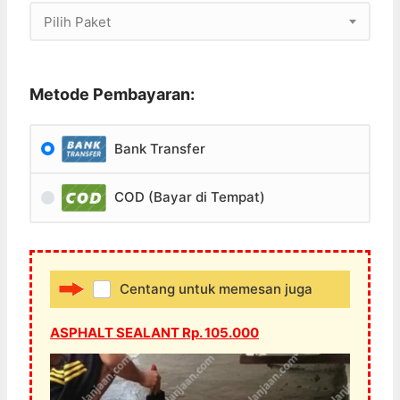
Pilih Paket
Metode Pembayaran:
Bank Transfer
COD (Bayar di Tempat)
Centang untuk memesan juga
ASPHALT SEALANT Rp. 105.000