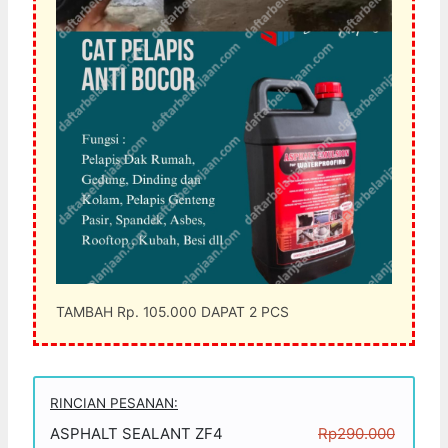
TAMBAH Rp. 105.000 DAPAT 2 PCS
RINCIAN PESANAN:
ASPHALT SEALANT ZF4
Rp290.000