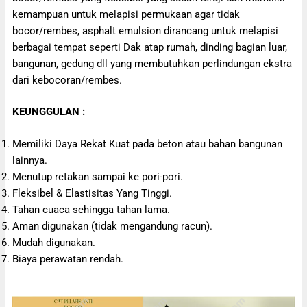
kemampuan untuk melapisi permukaan agar tidak
bocor/rembes, asphalt emulsion dirancang untuk melapisi
berbagai tempat seperti Dak atap rumah, dinding bagian luar,
bangunan, gedung dll yang membutuhkan perlindungan ekstra
dari kebocoran/rembes.
KEUNGGULAN :
Memiliki Daya Rekat Kuat pada beton atau bahan bangunan
lainnya.
Menutup retakan sampai ke pori-pori.
Fleksibel & Elastisitas Yang Tinggi.
Tahan cuaca sehingga tahan lama.
Aman digunakan (tidak mengandung racun).
Mudah digunakan.
Biaya perawatan rendah.