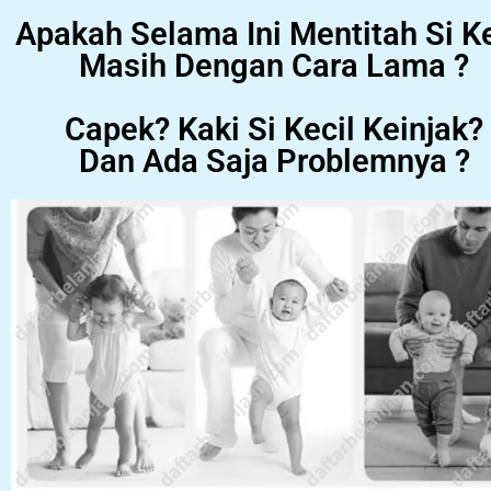
Apakah Selama Ini Mentitah Si Ke
Masih Dengan Cara Lama ?
Capek? Kaki Si Kecil Keinjak?
Dan Ada Saja Problemnya ?