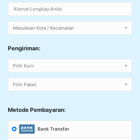
Masukkan Kota / Kecamatan
Pengiriman:
Pilih Kurir
Pilih Paket
Metode Pembayaran:
Bank Transfer