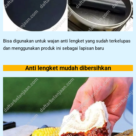
Bisa digunakan untuk wajan anti lengket yang sudah terkelupas
dan menggunakan produk ini sebagai lapisan baru
Anti lengket mudah dibersihkan