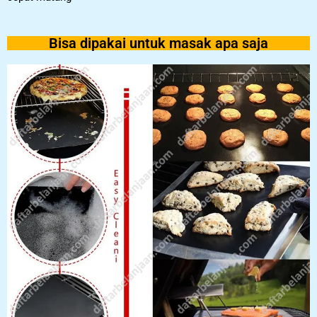
Bisa dipakai untuk masak apa saja