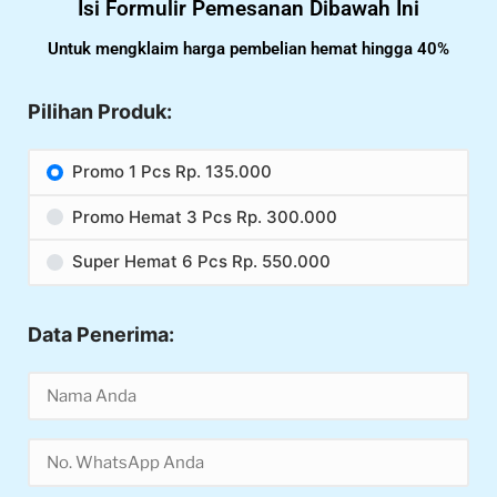
Isi Formulir Pemesanan Dibawah Ini
Untuk mengklaim harga pembelian hemat hingga 40%
Pilihan Produk:
Promo 1 Pcs Rp. 135.000
Promo Hemat 3 Pcs Rp. 300.000
Super Hemat 6 Pcs Rp. 550.000
Data Penerima: