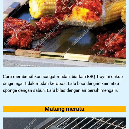
Cara membersihkan sangat mudah, biarkan BBQ Tray ini cukup
dingin agar tidak mudah keropos. Lalu bisa dengan kain atau
sponge dengan sabun. Lalu bilas dengan air bersih mengalir.
Matang merata