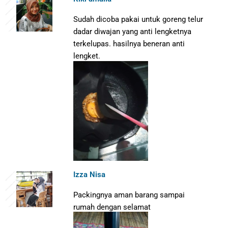
Sudah dicoba pakai untuk goreng telur
dadar diwajan yang anti lengketnya
terkelupas. hasilnya beneran anti
lengket.
Izza Nisa
Packingnya aman barang sampai
rumah dengan selamat