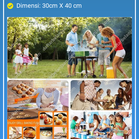
Dimensi: 30cm X 40 cm