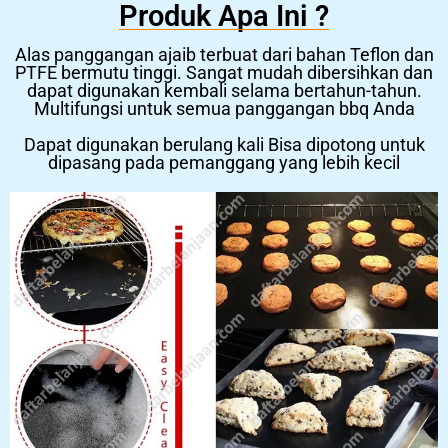
Produk Apa Ini ?
Alas panggangan ajaib terbuat dari bahan Teflon dan
PTFE bermutu tinggi. Sangat mudah dibersihkan dan
dapat digunakan kembali selama bertahun-tahun.
Multifungsi untuk semua panggangan bbq Anda
Dapat digunakan berulang kali Bisa dipotong untuk
dipasang pada pemanggang yang lebih kecil