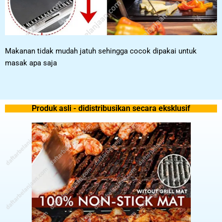
Makanan tidak mudah jatuh sehingga cocok dipakai untuk
masak apa saja
Produk asli - didistribusikan secara eksklusif