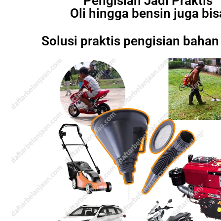
Pengisian Jadi Praktis
Oli hingga bensin juga bis
Solusi praktis pengisian bahan