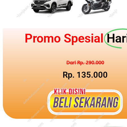
Promo Spesial
Hari
Dari Rp. 290.000
Rp. 135.000