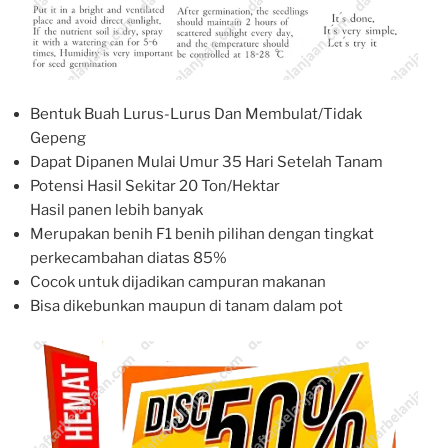
Bentuk Buah Lurus-Lurus Dan Membulat/Tidak
Gepeng
Dapat Dipanen Mulai Umur 35 Hari Setelah Tanam
Potensi Hasil Sekitar 20 Ton/Hektar
Hasil panen lebih banyak
Merupakan benih F1 benih pilihan dengan tingkat
perkecambahan diatas 85%
Cocok untuk dijadikan campuran makanan
Bisa dikebunkan maupun di tanam dalam pot