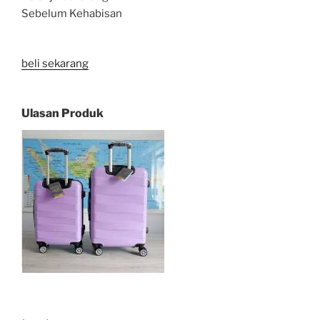
Sebelum Kehabisan
beli sekarang
Ulasan Produk