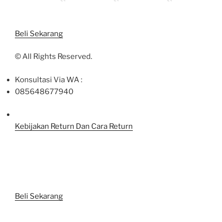
Beli Sekarang
©
All Rights Reserved.
Konsultasi Via WA :
085648677940
Kebijakan Return Dan Cara Return
Beli Sekarang