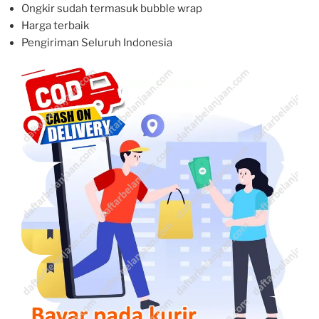
Ongkir sudah termasuk bubble wrap
Harga terbaik
Pengiriman Seluruh Indonesia