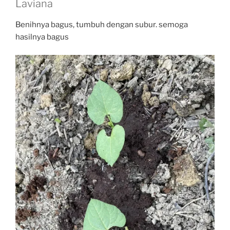
Laviana
Benihnya bagus, tumbuh dengan subur. semoga
hasilnya bagus