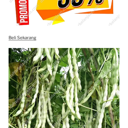
Beli Sekarang