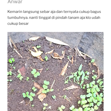
Anwar
Kemarin langsung sebar aja dan ternyata cukup bagus
tumbuhnya. nanti tinggal di pindah tanam aja klo udah
cukup besar