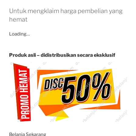
Untuk mengklaim harga pembelian yang
hemat
Loading…
Produk asli – didistribusikan secara eksklusif
Belanja Sekarang