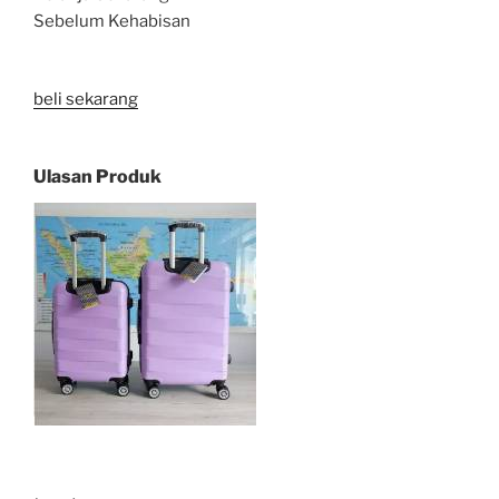
Sebelum Kehabisan
beli sekarang
Ulasan Produk