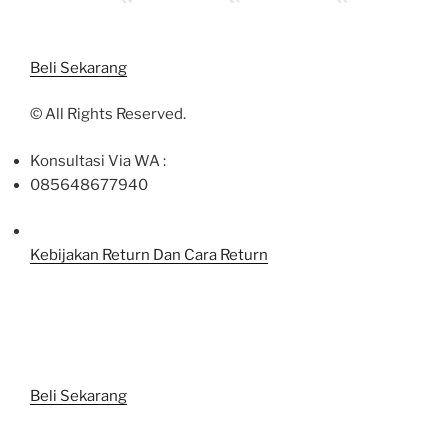
Beli Sekarang
©
All Rights Reserved.
Konsultasi Via WA :
085648677940
Kebijakan Return Dan Cara Return
Beli Sekarang