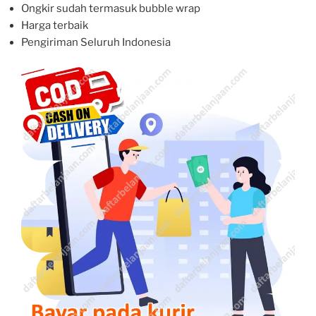
Ongkir sudah termasuk bubble wrap
Harga terbaik
Pengiriman Seluruh Indonesia