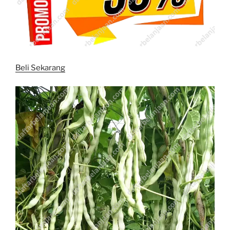
Beli Sekarang