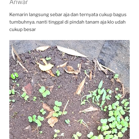
Anwar
Kemarin langsung sebar aja dan ternyata cukup bagus
tumbuhnya. nanti tinggal di pindah tanam aja klo udah
cukup besar