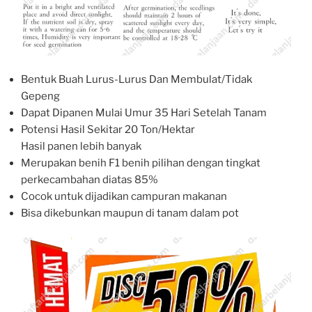
Bentuk Buah Lurus-Lurus Dan Membulat/Tidak
Gepeng
Dapat Dipanen Mulai Umur 35 Hari Setelah Tanam
Potensi Hasil Sekitar 20 Ton/Hektar
Hasil panen lebih banyak
Merupakan benih F1 benih pilihan dengan tingkat
perkecambahan diatas 85%
Cocok untuk dijadikan campuran makanan
Bisa dikebunkan maupun di tanam dalam pot