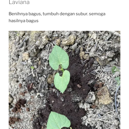
Laviana
Benihnya bagus, tumbuh dengan subur. semoga
hasilnya bagus