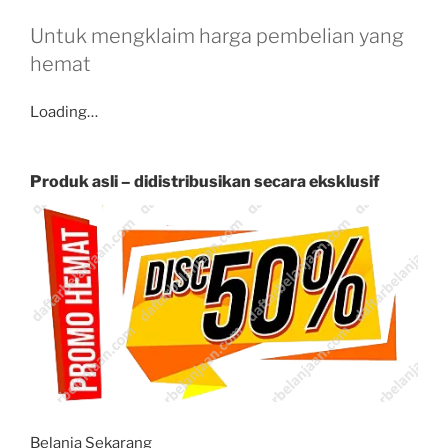
Untuk mengklaim harga pembelian yang
hemat
Loading…
Produk asli – didistribusikan secara eksklusif
Belanja Sekarang