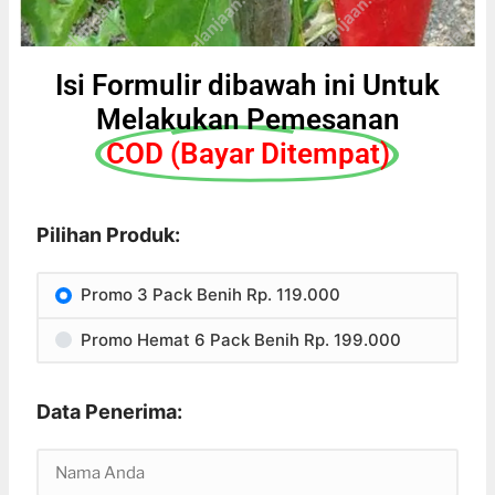
Isi Formulir dibawah ini Untuk
Melakukan Pemesanan
COD (Bayar Ditempat)
Pilihan Produk:
Promo 3 Pack Benih Rp. 119.000
Promo Hemat 6 Pack Benih Rp. 199.000
Data Penerima: