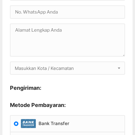
Masukkan Kota / Kecamatan
Pengiriman:
Metode Pembayaran:
Bank Transfer