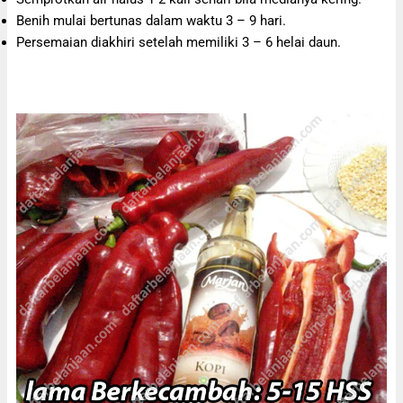
Benih mulai bertunas dalam waktu 3 – 9 hari.
Persemaian diakhiri setelah memiliki 3 – 6 helai daun.