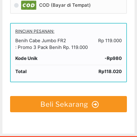
COD (Bayar di Tempat)
RINCIAN PESANAN:
Benih Cabe Jumbo FR2
Rp 119.000
: Promo 3 Pack Benih Rp. 119.000
Kode Unik
-Rp980
Total
Rp118.020
Beli Sekarang