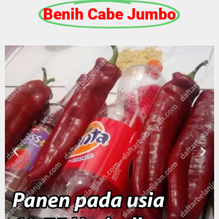
Benih Cabe Jumbo