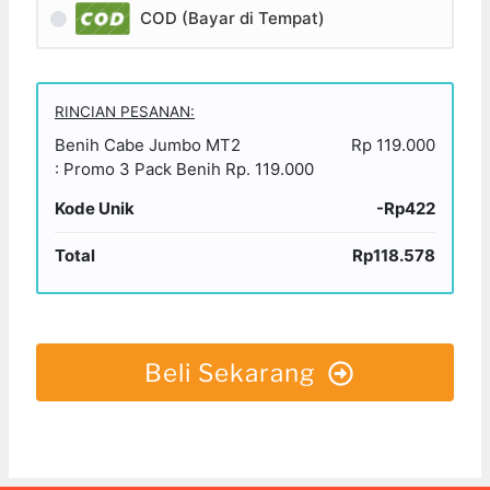
COD (Bayar di Tempat)
RINCIAN PESANAN:
Benih Cabe Jumbo MT2
Rp 119.000
: Promo 3 Pack Benih Rp. 119.000
Kode Unik
-Rp422
Total
Rp118.578
Beli Sekarang