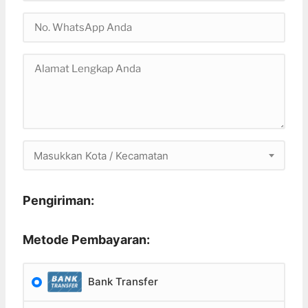
Masukkan Kota / Kecamatan
Pengiriman:
Metode Pembayaran:
Bank Transfer