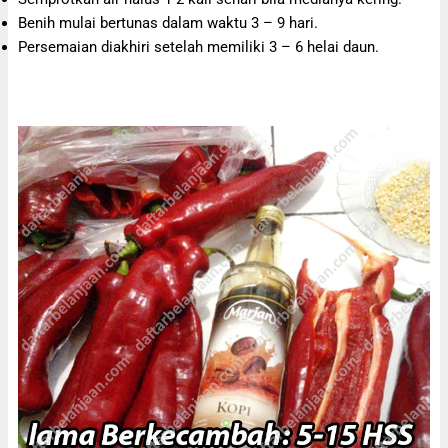
Benih mulai bertunas dalam waktu 3 – 9 hari.
Persemaian diakhiri setelah memiliki 3 – 6 helai daun.