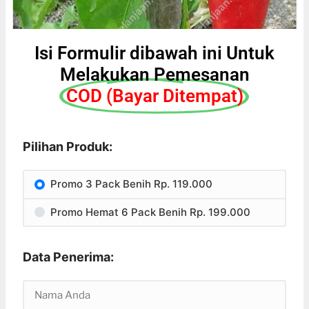
Isi Formulir dibawah ini Untuk
Melakukan Pemesanan
COD (Bayar Ditempat)
Pilihan Produk:
Promo 3 Pack Benih Rp. 119.000
Promo Hemat 6 Pack Benih Rp. 199.000
Data Penerima: