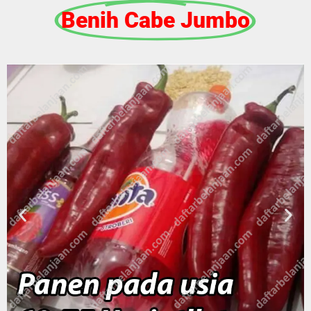
Benih Cabe Jumbo