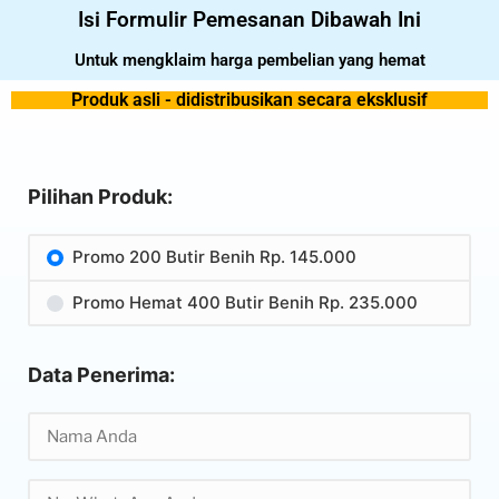
Isi Formulir Pemesanan Dibawah Ini
Untuk mengklaim harga pembelian yang hemat
Produk asli - didistribusikan secara eksklusif
Pilihan Produk:
Promo 200 Butir Benih Rp. 145.000
Promo Hemat 400 Butir Benih Rp. 235.000
Data Penerima: