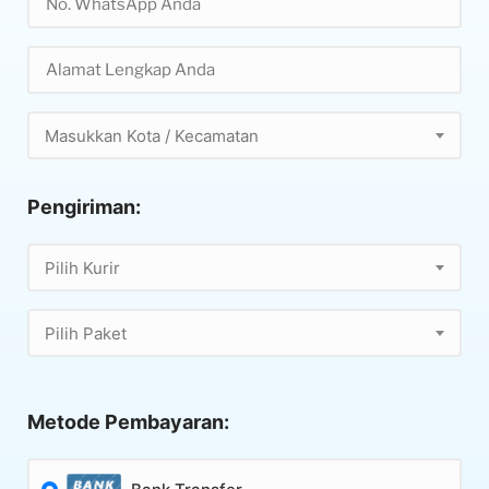
Masukkan Kota / Kecamatan
Pengiriman:
Pilih Kurir
Pilih Paket
Metode Pembayaran: