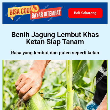
Beli Sekarang
Benih Jagung Lembut Khas
Ketan Siap Tanam
Rasa yang lembut dan pulen seperti ketan