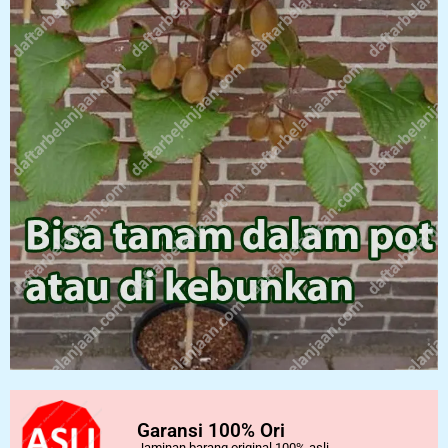
Garansi 100% Ori
Jaminan barang original 100% asli