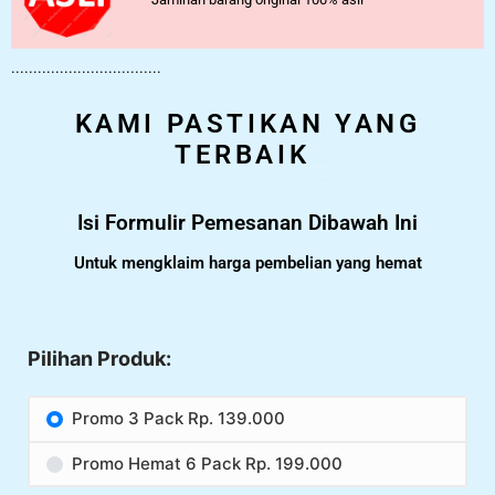
..................................
KAMI PASTIKAN YANG
TERBAIK
Isi Formulir Pemesanan Dibawah Ini
Untuk mengklaim harga pembelian yang hemat
Pilihan Produk:
Promo 3 Pack Rp. 139.000
Promo Hemat 6 Pack Rp. 199.000