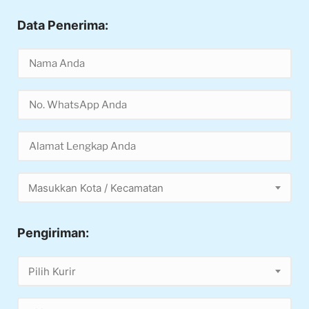
Data Penerima:
Masukkan Kota / Kecamatan
Pengiriman:
Pilih Kurir