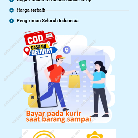
Harga terbaik
Pengiriman Seluruh Indonesia