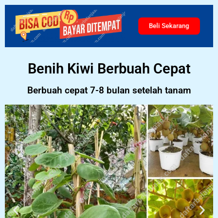
Beli Sekarang
Benih Kiwi Berbuah Cepat
Berbuah cepat 7-8 bulan setelah tanam