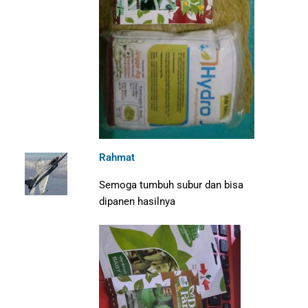
Rahmat
Semoga tumbuh subur dan bisa
dipanen hasilnya