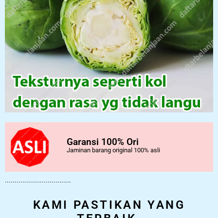
Garansi 100% Ori
Jaminan barang original 100% asli
..................................
KAMI PASTIKAN YANG