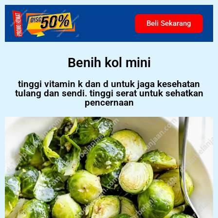
Beli Sekarang
Benih kol mini
tinggi vitamin k dan d untuk jaga kesehatan
tulang dan sendi. tinggi serat untuk sehatkan
pencernaan