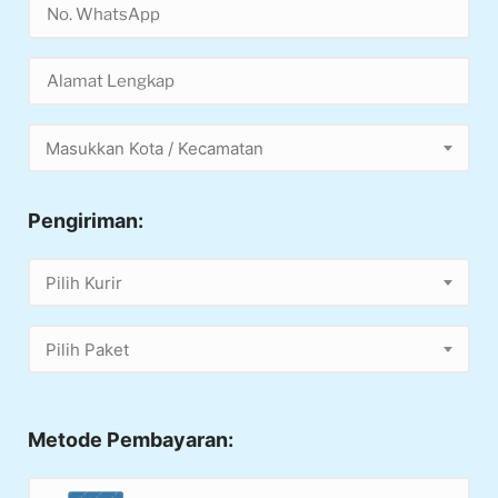
Masukkan Kota / Kecamatan
Pengiriman:
Pilih Kurir
Pilih Paket
Metode Pembayaran: