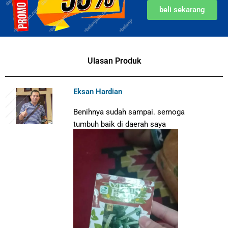
beli sekarang
Ulasan Produk
Eksan Hardian
Benihnya sudah sampai. semoga
tumbuh baik di daerah saya