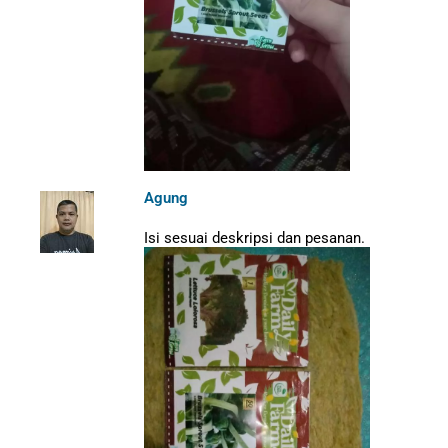
Agung
Isi sesuai deskripsi dan pesanan.