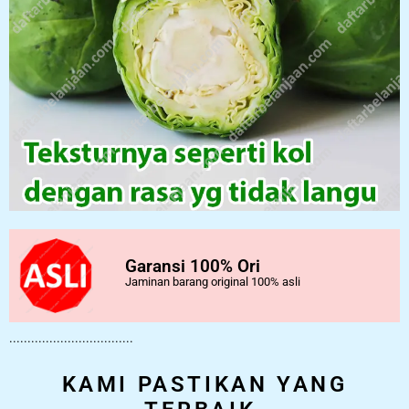
Garansi 100% Ori
Jaminan barang original 100% asli
..................................
KAMI PASTIKAN YANG