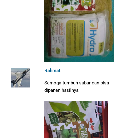
Rahmat
Semoga tumbuh subur dan bisa
dipanen hasilnya