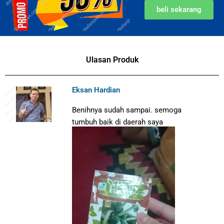
beli sekarang
Ulasan Produk
Eksan Hardian
Benihnya sudah sampai. semoga
tumbuh baik di daerah saya