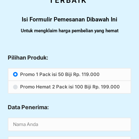
TERBAIK
Isi Formulir Pemesanan Dibawah Ini
Untuk mengklaim harga pembelian yang hemat
Pilihan Produk:
Promo 1 Pack isi 50 Biji Rp. 119.000
Promo Hemat 2 Pack isi 100 Biji Rp. 199.000
Data Penerima: