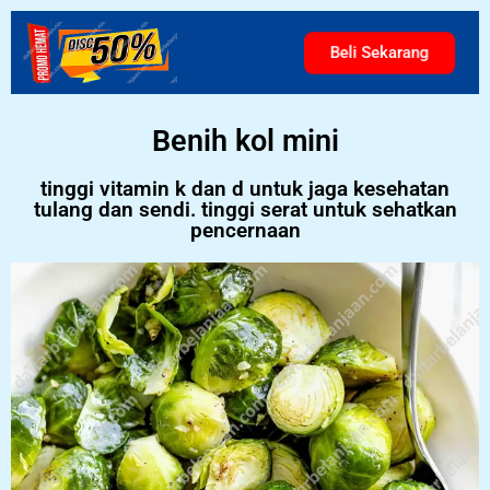
Beli Sekarang
Benih kol mini
tinggi vitamin k dan d untuk jaga kesehatan
tulang dan sendi. tinggi serat untuk sehatkan
pencernaan