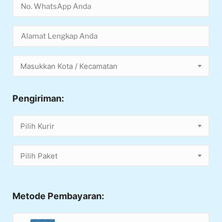
Masukkan Kota / Kecamatan
Pengiriman:
Pilih Kurir
Pilih Paket
Metode Pembayaran: