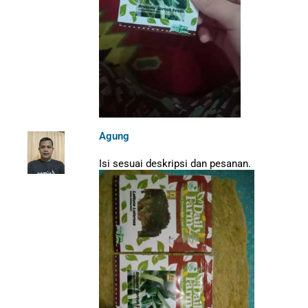
Agung
Isi sesuai deskripsi dan pesanan.