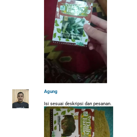
Agung
Isi sesuai deskripsi dan pesanan.