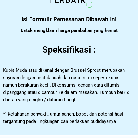
TERBAIK
Isi Formulir Pemesanan Dibawah Ini
Untuk mengklaim harga pembelian yang hemat
Speksifikasi :
Kubis Muda atau dikenal dengan Brussel Sprout merupakan
sayuran dengan bentuk buah dan rasa mirip seperti kubis,
namun berukuran kecil. Dikonsumsi dengan cara ditumis,
dipanggang atau dicampur ke dalam masakan. Tumbuh baik di
daerah yang dingim / dataran tinggi.
*) Ketahanan penyakit, umur panen, bobot dan potensi hasil
tergantung pada lingkungan dan perlakuan budidayanya