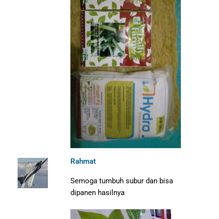
Rahmat
Semoga tumbuh subur dan bisa
dipanen hasilnya