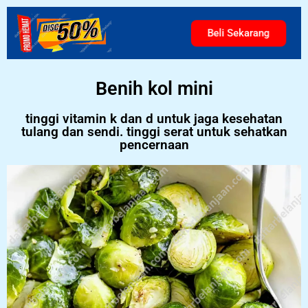
Beli Sekarang
Benih kol mini
tinggi vitamin k dan d untuk jaga kesehatan
tulang dan sendi. tinggi serat untuk sehatkan
pencernaan