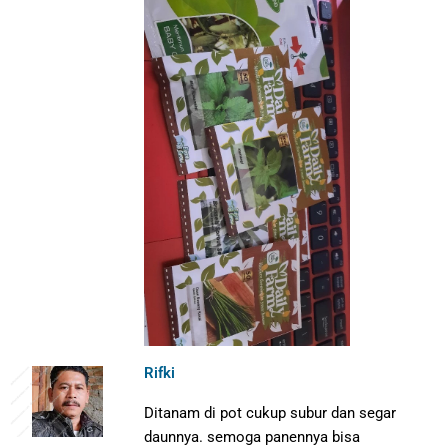
Rifki
Ditanam di pot cukup subur dan segar
daunnya. semoga panennya bisa