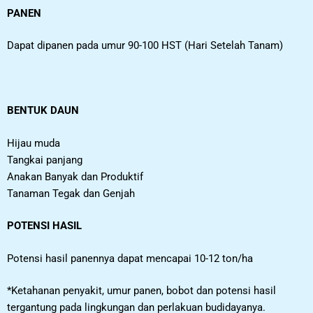
PANEN
Dapat dipanen pada umur 90-100 HST (Hari Setelah Tanam)
BENTUK DAUN
Hijau muda
Tangkai panjang
Anakan Banyak dan Produktif
Tanaman Tegak dan Genjah
POTENSI HASIL
Potensi hasil panennya dapat mencapai 10-12 ton/ha
*Ketahanan penyakit, umur panen, bobot dan potensi hasil
tergantung pada lingkungan dan perlakuan budidayanya.