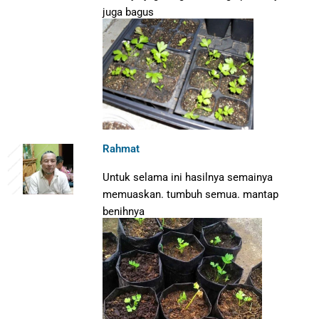
juga bagus
Rahmat
Untuk selama ini hasilnya semainya
memuaskan. tumbuh semua. mantap
benihnya