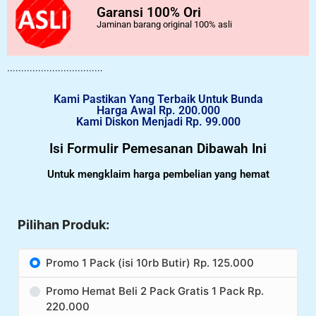
Garansi 100% Ori
Jaminan barang original 100% asli
..................................
Kami Pastikan Yang Terbaik Untuk Bunda
Harga Awal Rp. 200.000
Kami Diskon Menjadi Rp. 99.000
Isi Formulir Pemesanan Dibawah Ini
Untuk mengklaim harga pembelian yang hemat
Pilihan Produk:
Promo 1 Pack (isi 10rb Butir) Rp. 125.000
Promo Hemat Beli 2 Pack Gratis 1 Pack Rp.
220.000