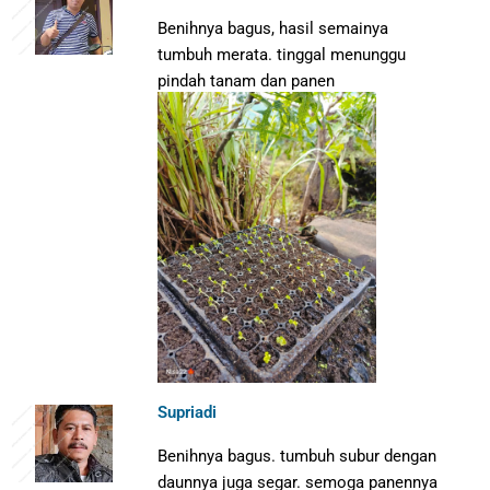
Benihnya bagus, hasil semainya
tumbuh merata. tinggal menunggu
pindah tanam dan panen
Supriadi
Benihnya bagus. tumbuh subur dengan
daunnya juga segar. semoga panennya