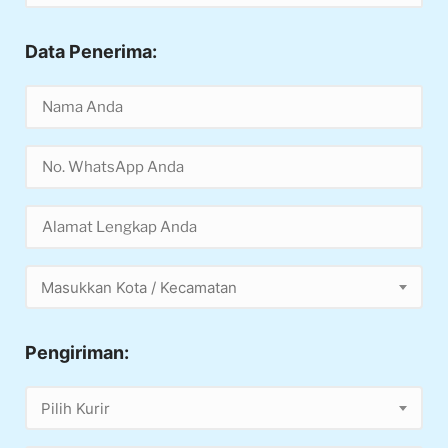
Data Penerima:
Masukkan Kota / Kecamatan
Pengiriman:
Pilih Kurir