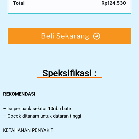
Total
Rp124.530
Beli Sekarang
Speksifikasi :
REKOMENDASI
– Isi per pack sekitar 10ribu butir
– Cocok ditanam untuk dataran tinggi
KETAHANAN PENYAKIT