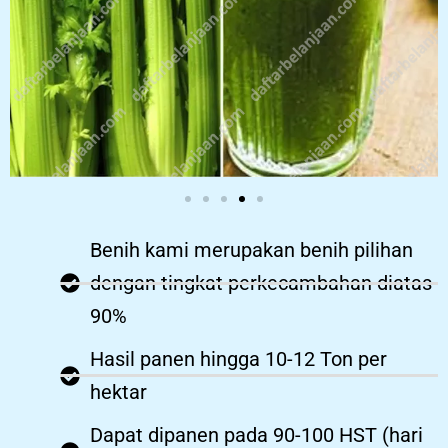
Benih kami merupakan benih pilihan
dengan tingkat perkecambahan diatas
90%
Hasil panen hingga 10-12 Ton per
hektar
Dapat dipanen pada 90-100 HST (hari