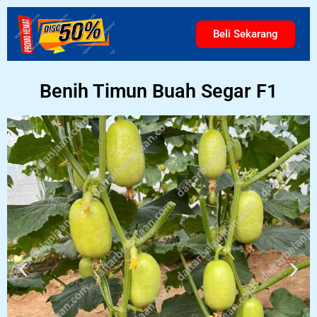
Beli Sekarang
Benih Timun Buah Segar F1