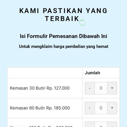
KAMI PASTIKAN YANG
TERBAIK
Isi Formulir Pemesanan Dibawah Ini
Untuk mengklaim harga pembelian yang hemat
Jumlah
Kemasan 30 Butir Rp. 127.000
-
+
Kemasan 60 Butir Rp. 185.000
-
+