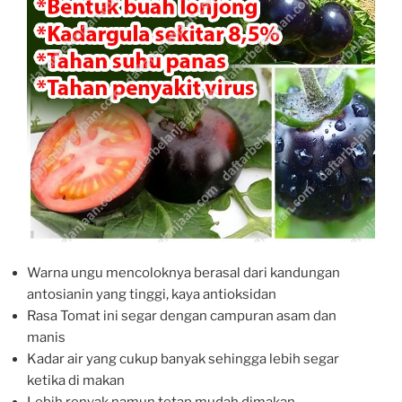
Warna ungu mencoloknya berasal dari kandungan
antosianin yang tinggi, kaya antioksidan
Rasa Tomat ini segar dengan campuran asam dan
manis
Kadar air yang cukup banyak sehingga lebih segar
ketika di makan