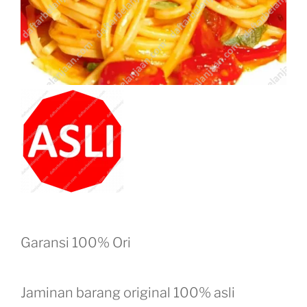
Garansi 100% Ori
Jaminan barang original 100% asli