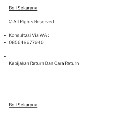
Beli Sekarang
©
All Rights Reserved.
Konsultasi Via WA :
085648677940
Kebijakan Return Dan Cara Return
Beli Sekarang