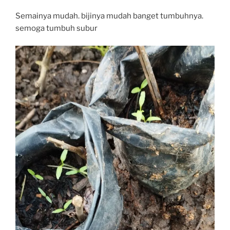
Semainya mudah. bijinya mudah banget tumbuhnya.
semoga tumbuh subur