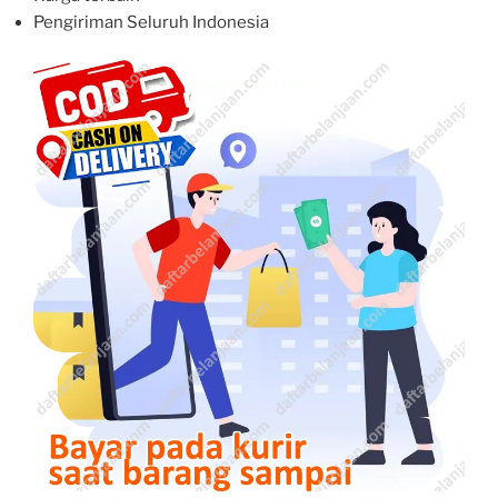
Pengiriman Seluruh Indonesia