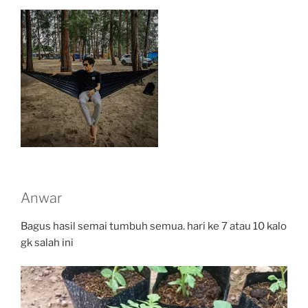
Anwar
Bagus hasil semai tumbuh semua. hari ke 7 atau 10 kalo
gk salah ini