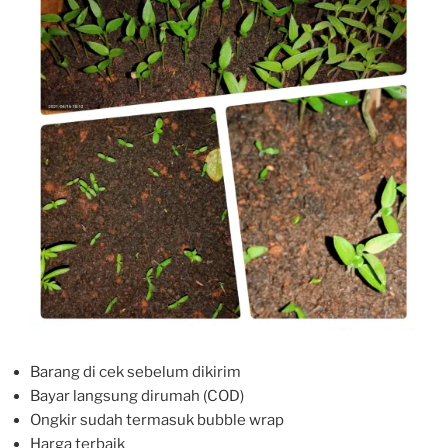
Barang di cek sebelum dikirim
Bayar langsung dirumah (COD)
Ongkir sudah termasuk bubble wrap
Harga terbaik