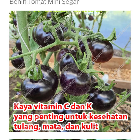
Benih Tomat Mini Segar