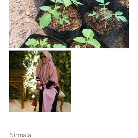
Nirmala