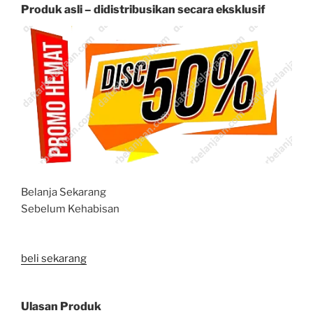
Produk asli – didistribusikan secara eksklusif
Belanja Sekarang
Sebelum Kehabisan
beli sekarang
Ulasan Produk