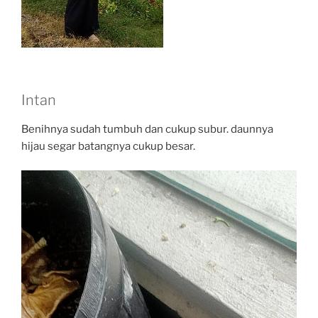
Intan
Benihnya sudah tumbuh dan cukup subur. daunnya
hijau segar batangnya cukup besar.