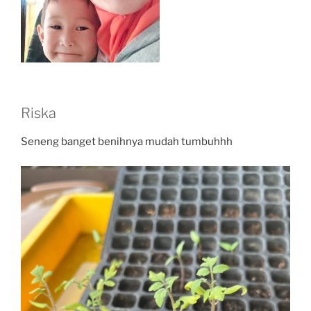
Riska
Seneng banget benihnya mudah tumbuhhh