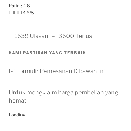
Rating 4.6





4.6/5
1639 Ulasan – 3600 Terjual
KAMI PASTIKAN YANG TERBAIK
Isi Formulir Pemesanan Dibawah Ini
Untuk mengklaim harga pembelian yang
hemat
Loading…