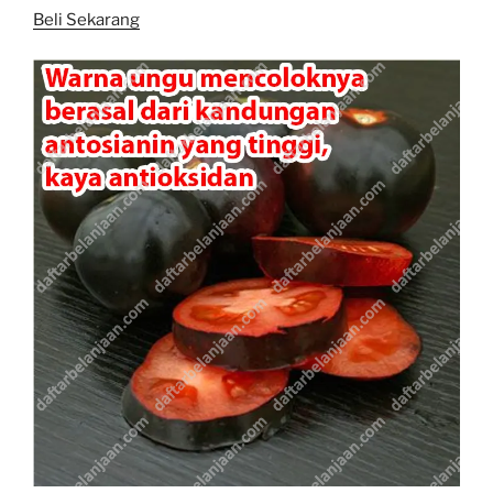
Beli Sekarang