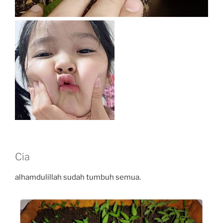
Cia
alhamdulillah sudah tumbuh semua.