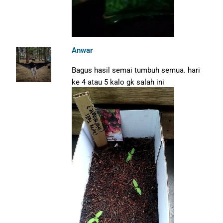
Anwar
Bagus hasil semai tumbuh semua. hari
ke 4 atau 5 kalo gk salah ini