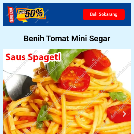
Beli Sekarang
Benih Tomat Mini Segar