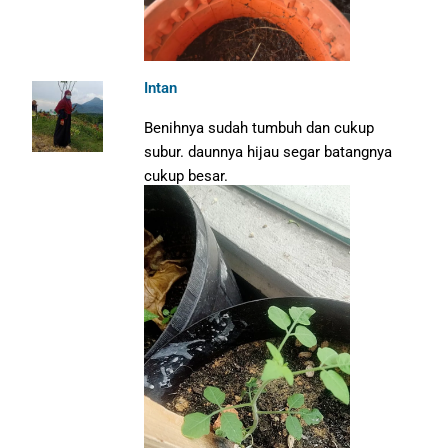
Intan
Benihnya sudah tumbuh dan cukup
subur. daunnya hijau segar batangnya
cukup besar.