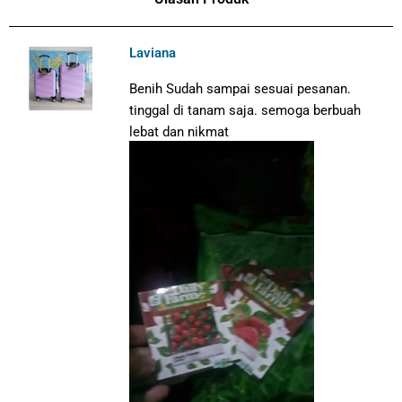
Laviana
Benih Sudah sampai sesuai pesanan.
tinggal di tanam saja. semoga berbuah
lebat dan nikmat