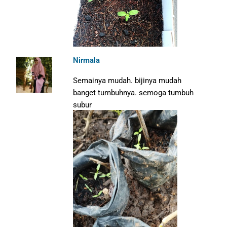
Nirmala
Semainya mudah. bijinya mudah
banget tumbuhnya. semoga tumbuh
subur