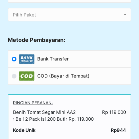
Pilih Paket
Metode Pembayaran:
Bank Transfer
COD (Bayar di Tempat)
RINCIAN PESANAN:
Benih Tomat Segar Mini AA2
Rp 119.000
: Beli 2 Pack Isi 200 Butir Rp. 119.000
Kode Unik
Rp944