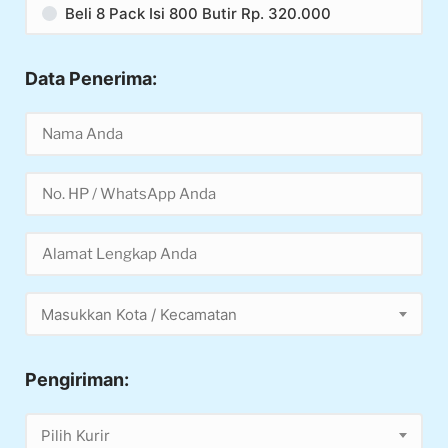
Beli 8 Pack Isi 800 Butir Rp. 320.000
Data Penerima:
Masukkan Kota / Kecamatan
Pengiriman:
Pilih Kurir