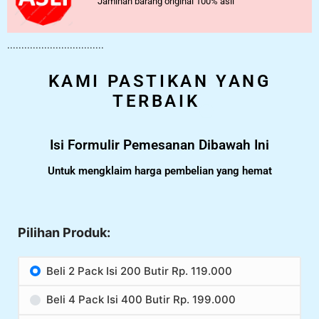
Jaminan barang original 100% asli
..................................
KAMI PASTIKAN YANG
TERBAIK
Isi Formulir Pemesanan Dibawah Ini
Untuk mengklaim harga pembelian yang hemat
Pilihan Produk:
Beli 2 Pack Isi 200 Butir Rp. 119.000
Beli 4 Pack Isi 400 Butir Rp. 199.000