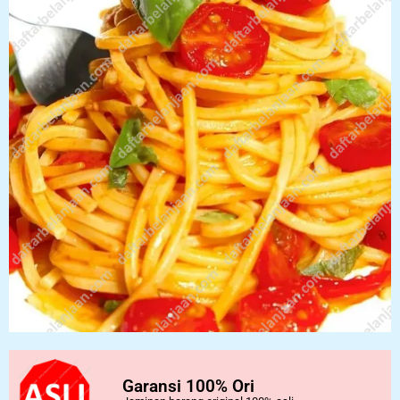
Garansi 100% Ori