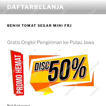
DAFTARBELANJA
BENIH TOMAT SEGAR MINI FRJ
Gratis Ongkir Pengiriman ke Pulau Jawa
Beli Sekarang