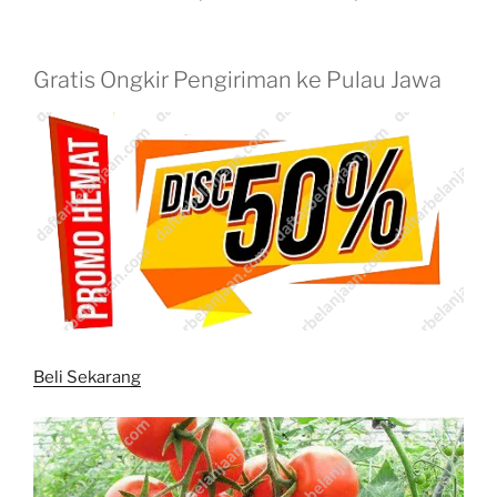
Gratis Ongkir Pengiriman ke Pulau Jawa
Beli Sekarang