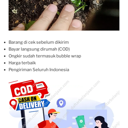
Barang di cek sebelum dikirim
Bayar langsung dirumah (COD)
Ongkir sudah termasuk bubble wrap
Harga terbaik
Pengiriman Seluruh Indonesia