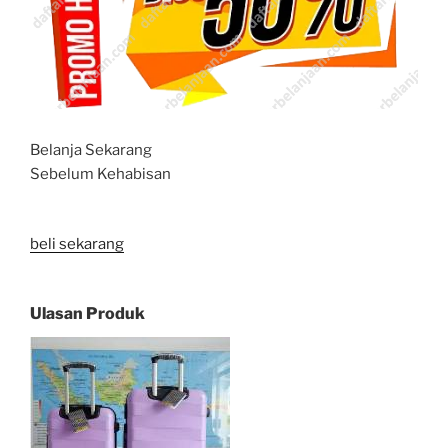
Belanja Sekarang
Sebelum Kehabisan
beli sekarang
Ulasan Produk