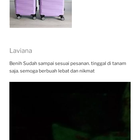
Laviana
Benih Sudah sampai sesuai pesanan. tinggal di tanam
saja. semoga berbuah lebat dan nikmat