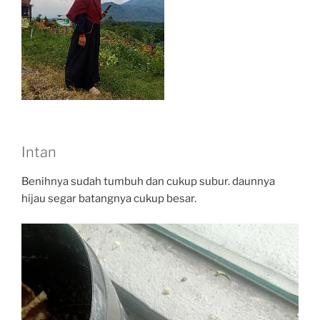
Intan
Benihnya sudah tumbuh dan cukup subur. daunnya
hijau segar batangnya cukup besar.