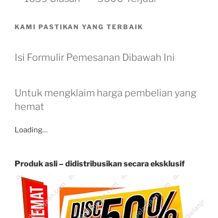
KAMI PASTIKAN YANG TERBAIK
Isi Formulir Pemesanan Dibawah Ini
Untuk mengklaim harga pembelian yang
hemat
Loading…
Produk asli – didistribusikan secara eksklusif