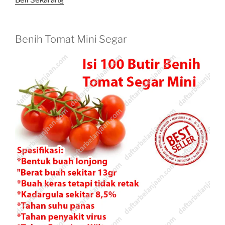
Benih Tomat Mini Segar