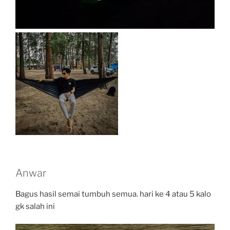
Anwar
Bagus hasil semai tumbuh semua. hari ke 4 atau 5 kalo
gk salah ini