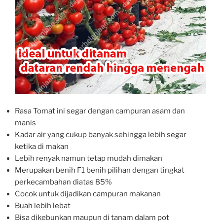
Rasa Tomat ini segar dengan campuran asam dan
manis
Kadar air yang cukup banyak sehingga lebih segar
ketika di makan
Lebih renyak namun tetap mudah dimakan
Merupakan benih F1 benih pilihan dengan tingkat
perkecambahan diatas 85%
Cocok untuk dijadikan campuran makanan
Buah lebih lebat
Bisa dikebunkan maupun di tanam dalam pot