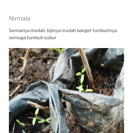
Nirmala
Semainya mudah. bijinya mudah banget tumbuhnya.
semoga tumbuh subur