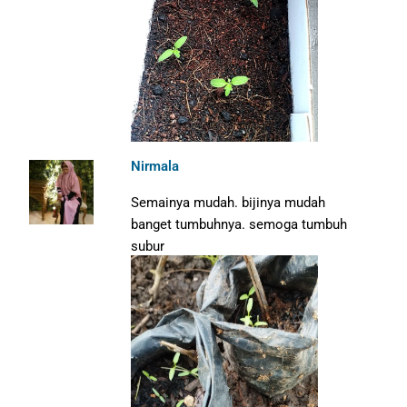
Nirmala
Semainya mudah. bijinya mudah
banget tumbuhnya. semoga tumbuh
subur