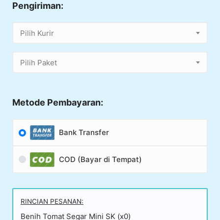
Pengiriman:
Pilih Kurir
Pilih Paket
Metode Pembayaran:
Bank Transfer
COD (Bayar di Tempat)
RINCIAN PESANAN:
Benih Tomat Segar Mini SK (x0)