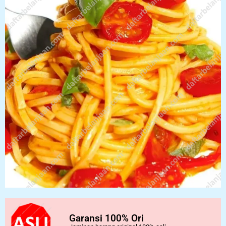
Garansi 100% Ori