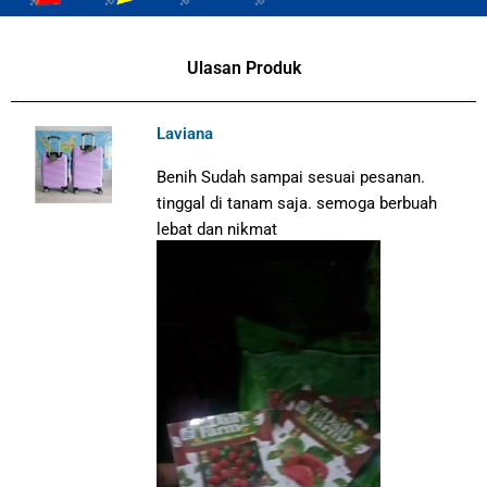
Ulasan Produk
Laviana
Benih Sudah sampai sesuai pesanan.
tinggal di tanam saja. semoga berbuah
lebat dan nikmat