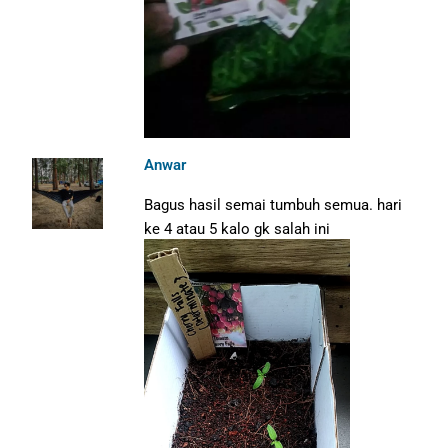
Anwar
Bagus hasil semai tumbuh semua. hari
ke 4 atau 5 kalo gk salah ini