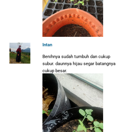
Intan
Benihnya sudah tumbuh dan cukup
subur. daunnya hijau segar batangnya
cukup besar.