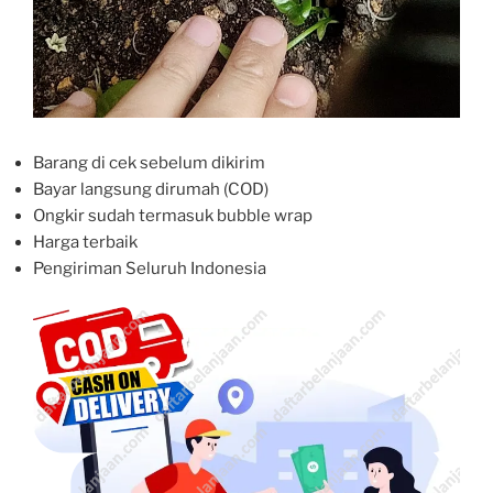
Barang di cek sebelum dikirim
Bayar langsung dirumah (COD)
Ongkir sudah termasuk bubble wrap
Harga terbaik
Pengiriman Seluruh Indonesia