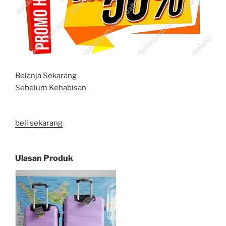
Belanja Sekarang
Sebelum Kehabisan
beli sekarang
Ulasan Produk