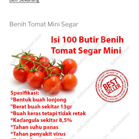
Benih Tomat Mini Segar