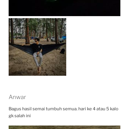
Anwar
Bagus hasil semai tumbuh semua. hari ke 4 atau 5 kalo
gk salah ini