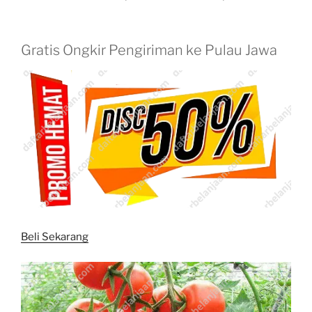
Gratis Ongkir Pengiriman ke Pulau Jawa
Beli Sekarang