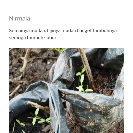
Nirmala
Semainya mudah. bijinya mudah banget tumbuhnya.
semoga tumbuh subur