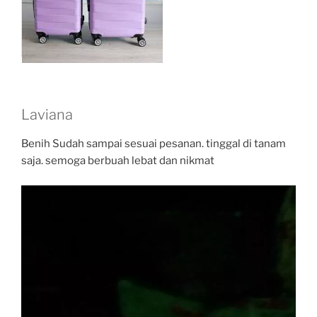
Laviana
Benih Sudah sampai sesuai pesanan. tinggal di tanam
saja. semoga berbuah lebat dan nikmat