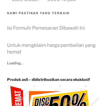
KAMI PASTIKAN YANG TERBAIK
Isi Formulir Pemesanan Dibawah Ini
Untuk mengklaim harga pembelian yang
hemat
Loading…
Produk asli – didistribusikan secara eksklusif