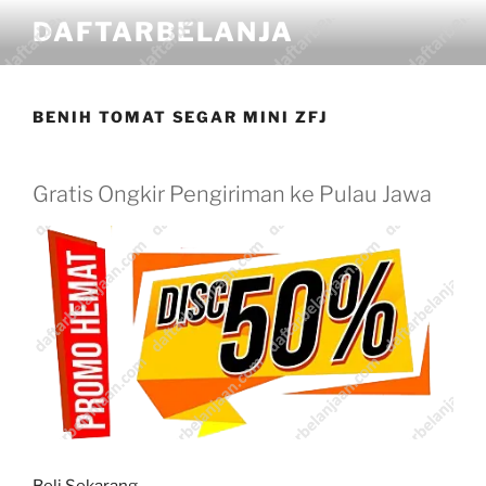
DAFTARBELANJA
BENIH TOMAT SEGAR MINI ZFJ
Gratis Ongkir Pengiriman ke Pulau Jawa
Beli Sekarang