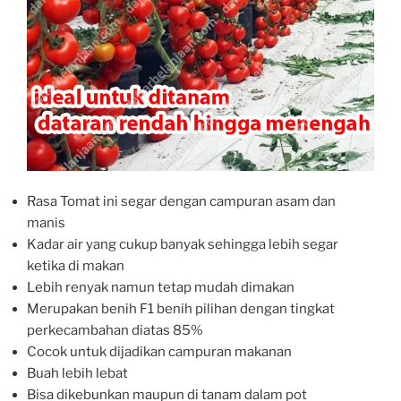
Rasa Tomat ini segar dengan campuran asam dan
manis
Kadar air yang cukup banyak sehingga lebih segar
ketika di makan
Lebih renyak namun tetap mudah dimakan
Merupakan benih F1 benih pilihan dengan tingkat
perkecambahan diatas 85%
Cocok untuk dijadikan campuran makanan
Buah lebih lebat
Bisa dikebunkan maupun di tanam dalam pot