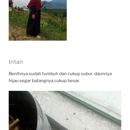
Intan
Benihnya sudah tumbuh dan cukup subur. daunnya
hijau segar batangnya cukup besar.