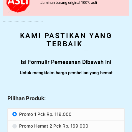
Jaminan barang original 100% asli
..................................
KAMI PASTIKAN YANG
TERBAIK
Isi Formulir Pemesanan Dibawah Ini
Untuk mengklaim harga pembelian yang hemat
Pilihan Produk:
Promo 1 Pck Rp. 119.000
Promo Hemat 2 Pck Rp. 169.000