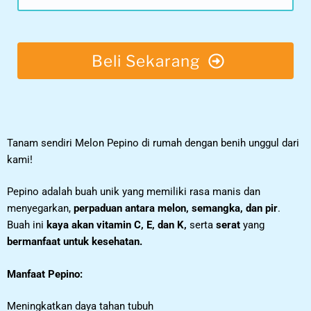
Beli Sekarang
Tanam sendiri Melon Pepino di rumah dengan benih unggul dari
kami!
Pepino adalah buah unik yang memiliki rasa manis dan
menyegarkan,
perpaduan antara melon, semangka, dan pir
.
Buah ini
kaya akan vitamin C, E, dan K,
serta
serat
yang
bermanfaat untuk kesehatan.
Manfaat Pepino:
Meningkatkan daya tahan tubuh