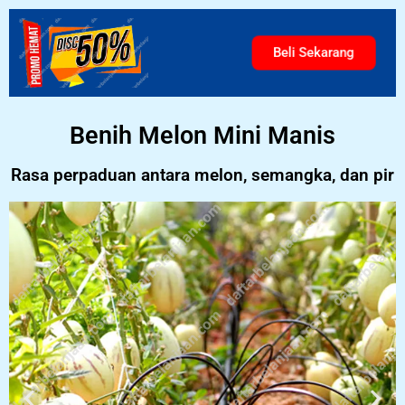
Beli Sekarang
Benih Melon Mini Manis
Rasa perpaduan antara melon, semangka, dan pir