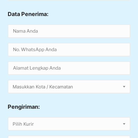
Data Penerima:
Masukkan Kota / Kecamatan
Pengiriman:
Pilih Kurir