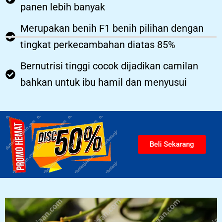
panen lebih banyak
Merupakan benih F1 benih pilihan dengan
tingkat perkecambahan diatas 85%
Bernutrisi tinggi cocok dijadikan camilan
bahkan untuk ibu hamil dan menyusui
Beli Sekarang