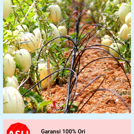
Garansi 100% Ori