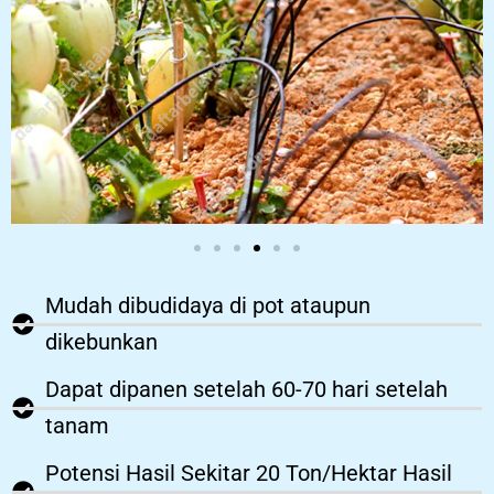
Mudah dibudidaya di pot ataupun
dikebunkan
Dapat dipanen setelah 60-70 hari setelah
tanam
Potensi Hasil Sekitar 20 Ton/Hektar Hasil