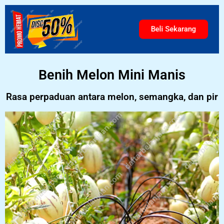
Beli Sekarang
Benih Melon Mini Manis
Rasa perpaduan antara melon, semangka, dan pir