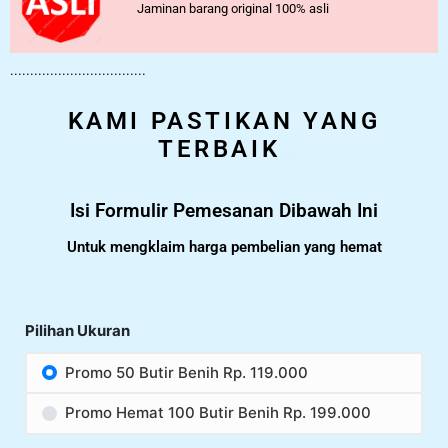
Jaminan barang original 100% asli
..................................
KAMI PASTIKAN YANG
TERBAIK
Isi Formulir Pemesanan Dibawah Ini
Untuk mengklaim harga pembelian yang hemat
Pilihan Ukuran
Promo 50 Butir Benih Rp. 119.000
Promo Hemat 100 Butir Benih Rp. 199.000