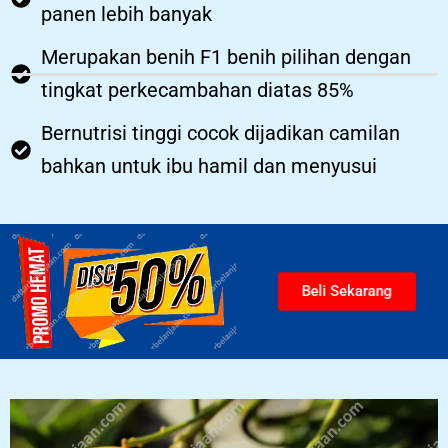
panen lebih banyak
Merupakan benih F1 benih pilihan dengan
tingkat perkecambahan diatas 85%
Bernutrisi tinggi cocok dijadikan camilan
bahkan untuk ibu hamil dan menyusui
Beli Sekarang