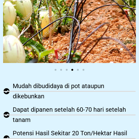
Mudah dibudidaya di pot ataupun
dikebunkan
Dapat dipanen setelah 60-70 hari setelah
tanam
Potensi Hasil Sekitar 20 Ton/Hektar Hasil