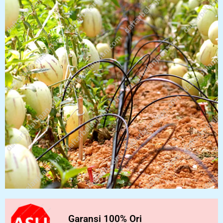
Garansi 100% Ori