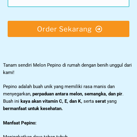
Order Sekarang
Tanam sendiri Melon Pepino di rumah dengan benih unggul dari
kami!
Pepino adalah buah unik yang memiliki rasa manis dan
menyegarkan,
perpaduan antara melon, semangka, dan pir
.
Buah ini
kaya akan vitamin C, E, dan K,
serta
serat
yang
bermanfaat untuk kesehatan.
Manfaat Pepino: