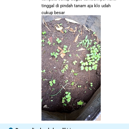
tinggal di pindah tanam aja klo udah
cukup besar