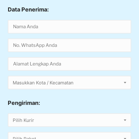
Data Penerima:
Masukkan Kota / Kecamatan
Pengiriman:
Pilih Kurir
Pilih Paket