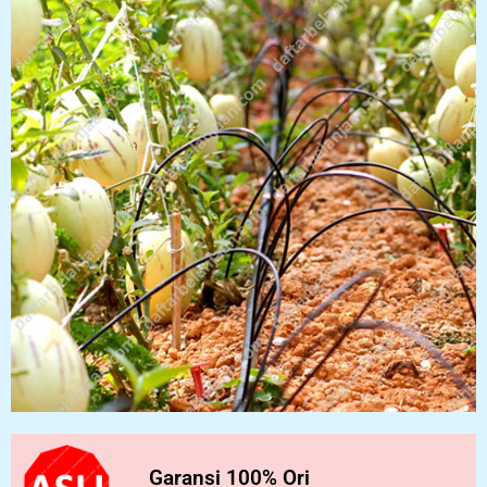
Garansi 100% Ori