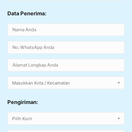
Data Penerima:
Masukkan Kota / Kecamatan
Pengiriman:
Pilih Kurir