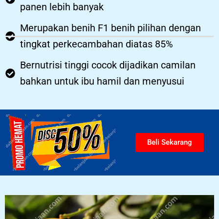
panen lebih banyak
Merupakan benih F1 benih pilihan dengan
tingkat perkecambahan diatas 85%
Bernutrisi tinggi cocok dijadikan camilan
bahkan untuk ibu hamil dan menyusui
Beli Sekarang