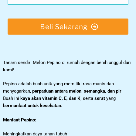
Beli Sekarang
Tanam sendiri Melon Pepino di rumah dengan benih unggul dari
kami!
Pepino adalah buah unik yang memiliki rasa manis dan
menyegarkan,
perpaduan antara melon, semangka, dan pir
.
Buah ini
kaya akan vitamin C, E, dan K,
serta
serat
yang
bermanfaat untuk kesehatan.
Manfaat Pepino:
Meningkatkan daya tahan tubuh