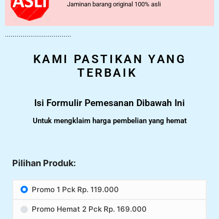
Jaminan barang original 100% asli
..................................
KAMI PASTIKAN YANG
TERBAIK
Isi Formulir Pemesanan Dibawah Ini
Untuk mengklaim harga pembelian yang hemat
Pilihan Produk:
Promo 1 Pck Rp. 119.000
Promo Hemat 2 Pck Rp. 169.000