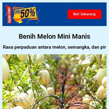
Beli Sekarang
Benih Melon Mini Manis
Rasa perpaduan antara melon, semangka, dan pir