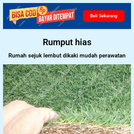
Beli Sekarang
Rumput hias
Rumah sejuk lembut dikaki mudah perawatan