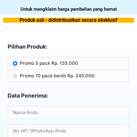
Untuk mengklaim harga pembelian yang hemat
Produk asli - didistribusikan secara eksklusif
Pilihan Produk:
Promo 5 pack Rp. 135.000
Promo 10 pack benih Rp. 245.000
Data Penerima: