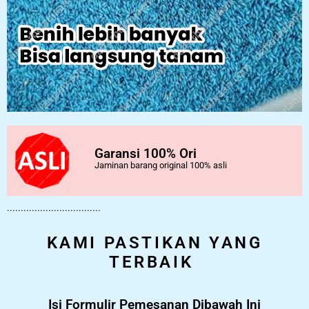
Garansi 100% Ori
Jaminan barang original 100% asli
..................................
KAMI PASTIKAN YANG
TERBAIK
Isi Formulir Pemesanan Dibawah Ini