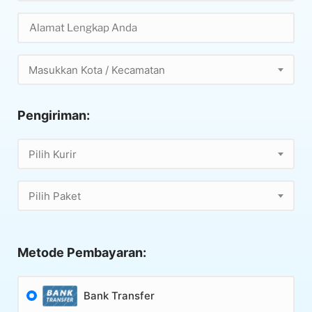
Masukkan Kota / Kecamatan
Pengiriman:
Pilih Kurir
Pilih Paket
Metode Pembayaran:
Bank Transfer