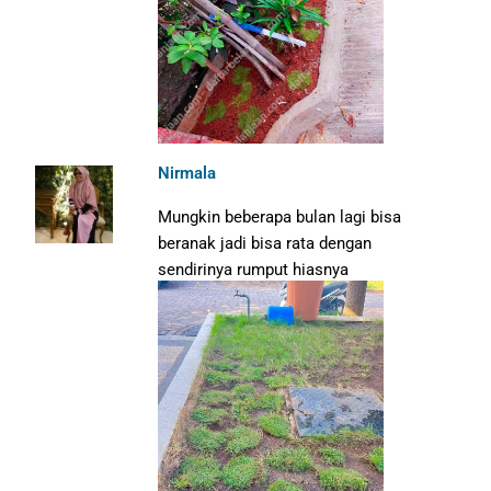
Nirmala
Mungkin beberapa bulan lagi bisa
beranak jadi bisa rata dengan
sendirinya rumput hiasnya