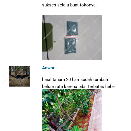
sukses selalu buat tokonya.
Anwar
hasil tanam 20 hari sudah tumbuh
belum rata karena bibit terbatas hehe