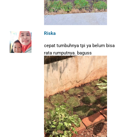
Riska
cepat tumbuhnya tpi ya belum bisa
rata rumputnya. baguss