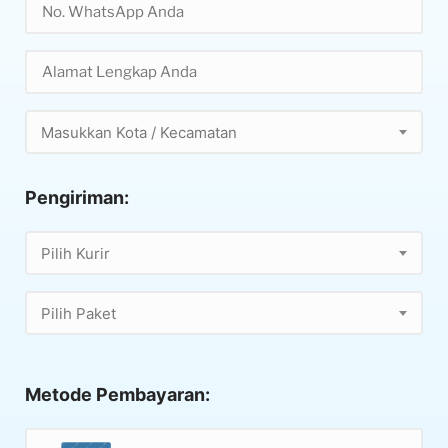
Masukkan Kota / Kecamatan
Pengiriman:
Pilih Kurir
Pilih Paket
Metode Pembayaran: