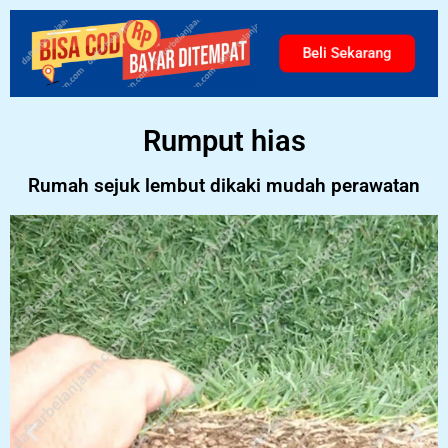
Beli Sekarang
Rumput hias
Rumah sejuk lembut dikaki mudah perawatan