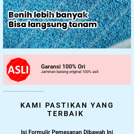
Garansi 100% Ori
Jaminan barang original 100% asli
..................................
KAMI PASTIKAN YANG
TERBAIK
Isi Formulir Pemesanan Dibawah Ini