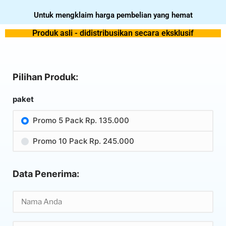
Untuk mengklaim harga pembelian yang hemat
Produk asli - didistribusikan secara eksklusif
Pilihan Produk:
paket
Promo 5 Pack Rp. 135.000
Promo 10 Pack Rp. 245.000
Data Penerima: