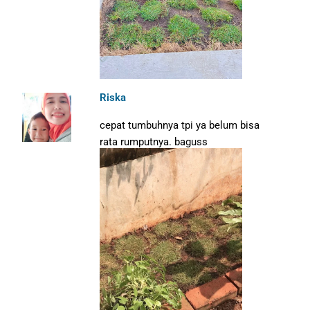
Riska
cepat tumbuhnya tpi ya belum bisa
rata rumputnya. baguss