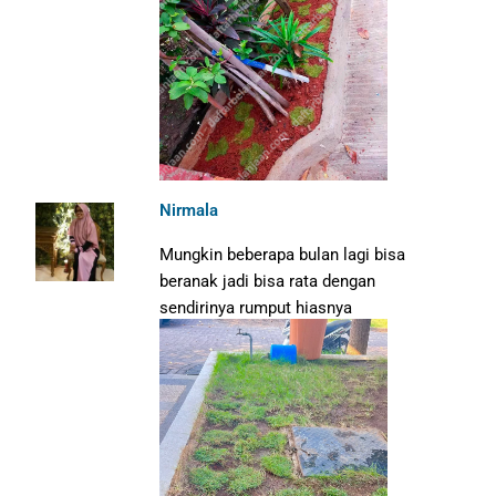
Nirmala
Mungkin beberapa bulan lagi bisa
beranak jadi bisa rata dengan
sendirinya rumput hiasnya