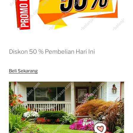
Diskon 50 % Pembelian Hari Ini
Beli Sekarang