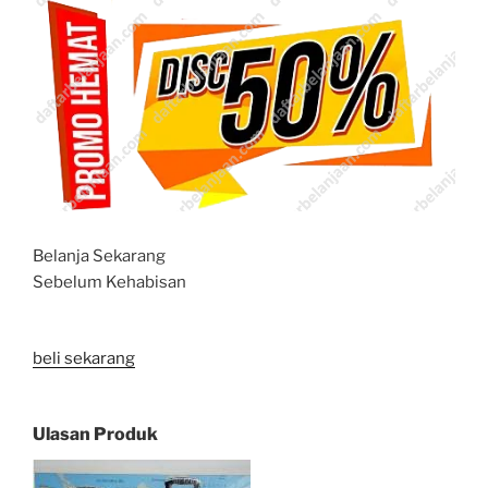
Belanja Sekarang
Sebelum Kehabisan
beli sekarang
Ulasan Produk