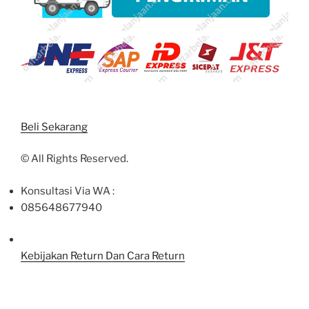
Beli Sekarang
©
All Rights Reserved.
Konsultasi Via WA :
085648677940
Kebijakan Return Dan Cara Return