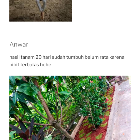
Anwar
hasil tanam 20 hari sudah tumbuh belum rata karena
bibit terbatas hehe