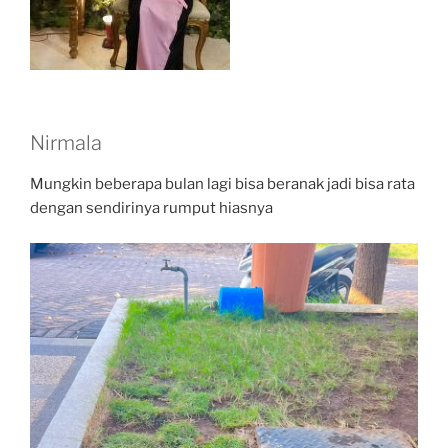
Nirmala
Mungkin beberapa bulan lagi bisa beranak jadi bisa rata
dengan sendirinya rumput hiasnya