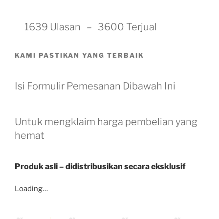
1639 Ulasan – 3600 Terjual
KAMI PASTIKAN YANG TERBAIK
Isi Formulir Pemesanan Dibawah Ini
Untuk mengklaim harga pembelian yang
hemat
Produk asli – didistribusikan secara eksklusif
Loading…