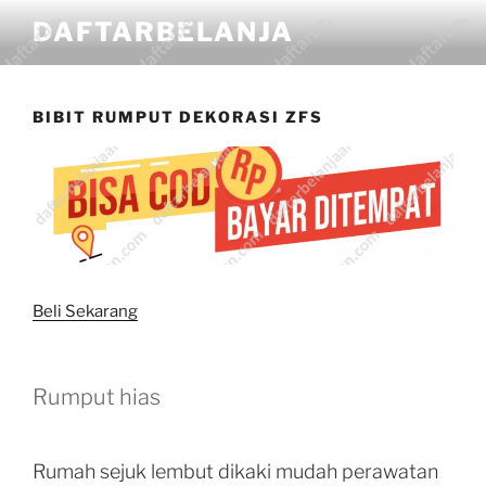
DAFTARBELANJA
BIBIT RUMPUT DEKORASI ZFS
Beli Sekarang
Rumput hias
Rumah sejuk lembut dikaki mudah perawatan