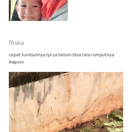
Riska
cepat tumbuhnya tpi ya belum bisa rata rumputnya.
baguss