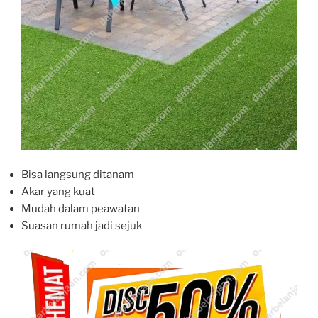
Bisa langsung ditanam
Akar yang kuat
Mudah dalam peawatan
Suasan rumah jadi sejuk