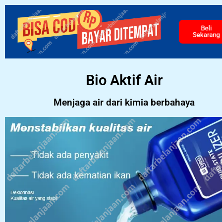
Beli
Sekarang
Bio Aktif Air
Menjaga air dari kimia berbahaya