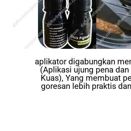
aplikator digabungkan men
(Aplikasi ujung pena dan 
Kuas), Yang membuat pe
goresan lebih praktis dan