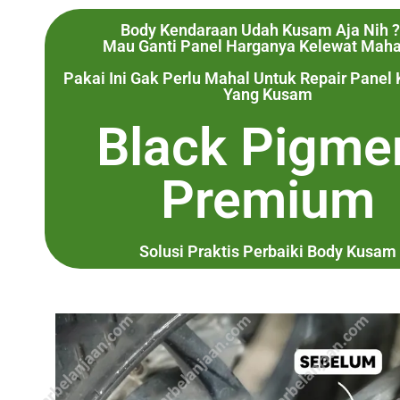
Body Kendaraan Udah Kusam Aja Nih ?
Mau Ganti Panel Harganya Kelewat Maha
Pakai Ini Gak Perlu Mahal Untuk Repair Panel
Yang Kusam
Black Pigme
Premium
Solusi Praktis Perbaiki Body Kusam