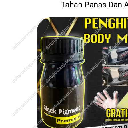
Tahan Panas Dan A