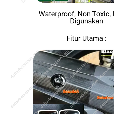
Waterproof, Non Toxic,
Digunakan
Fitur Utama :