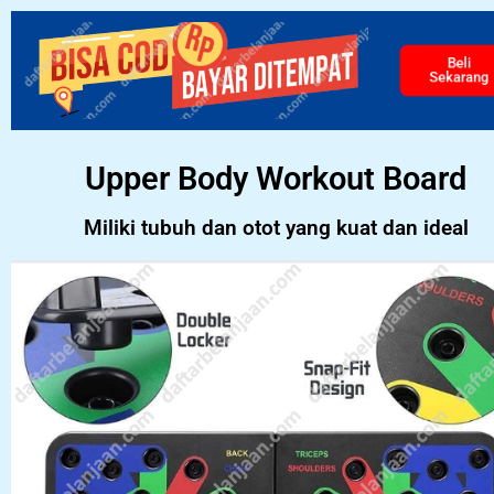
Beli
Sekarang
Upper Body Workout Board
Miliki tubuh dan otot yang kuat dan ideal