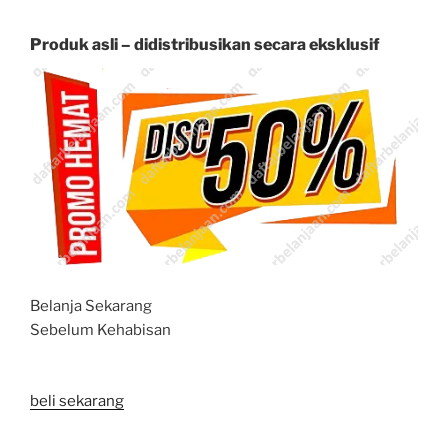
Produk asli – didistribusikan secara eksklusif
Belanja Sekarang
Sebelum Kehabisan
beli sekarang