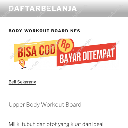
DAFTARBELANJA
BODY WORKOUT BOARD NFS
Beli Sekarang
Upper Body Workout Board
Miliki tubuh dan otot yang kuat dan ideal