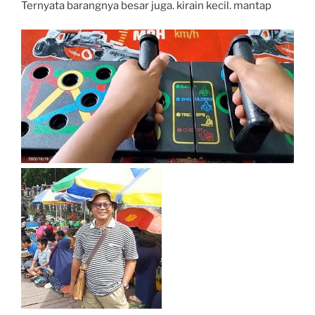
Ternyata barangnya besar juga. kirain kecil. mantap