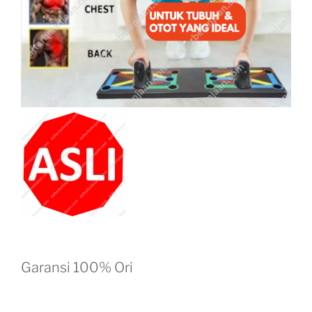
Garansi 100% Ori