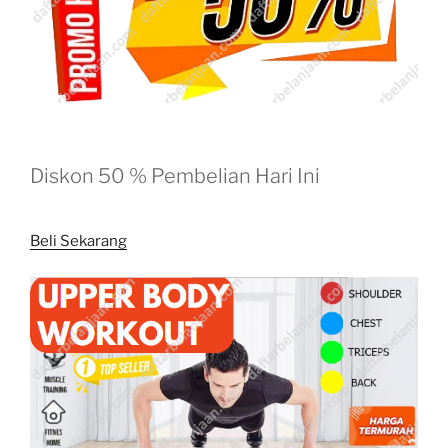
Diskon 50 % Pembelian Hari Ini
Beli Sekarang