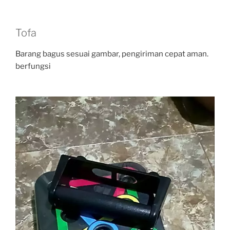
Tofa
Barang bagus sesuai gambar, pengiriman cepat aman.
berfungsi