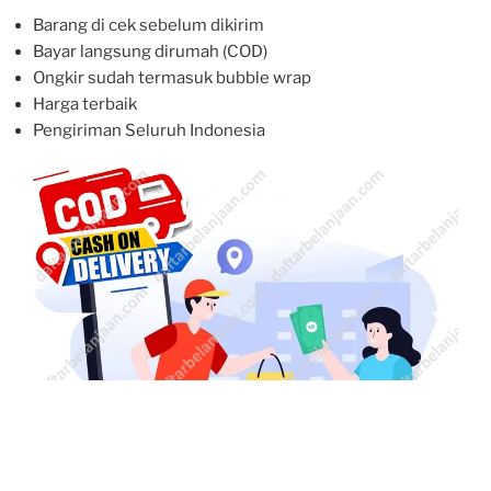
Barang di cek sebelum dikirim
Bayar langsung dirumah (COD)
Ongkir sudah termasuk bubble wrap
Harga terbaik
Pengiriman Seluruh Indonesia