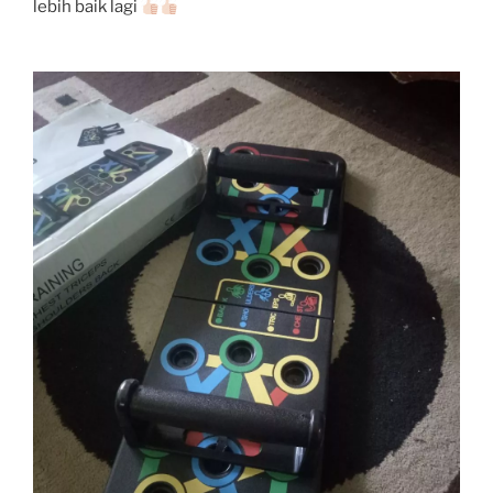
lebih baik lagi