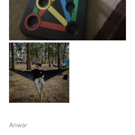
Anwar