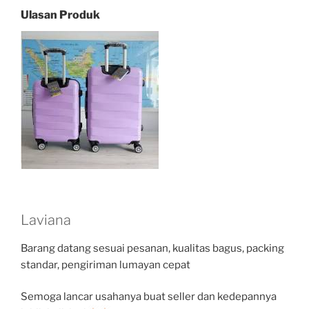
Ulasan Produk
Laviana
Barang datang sesuai pesanan, kualitas bagus, packing
standar, pengiriman lumayan cepat
Semoga lancar usahanya buat seller dan kedepannya