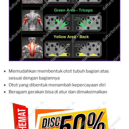
Memudahkan membentuk otot tubuh bagian atas
sesuai dengan bagiannya
Otot yang dibentuk menambah kepercayaan diri
Beragam gerakan bisa di atur dan dimaksimalkan