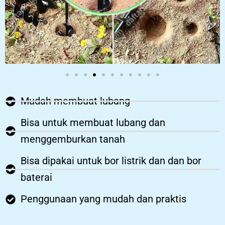
Mudah membuat lubang
Bisa untuk membuat lubang dan
menggemburkan tanah
Bisa dipakai untuk bor listrik dan dan bor
baterai
Penggunaan yang mudah dan praktis