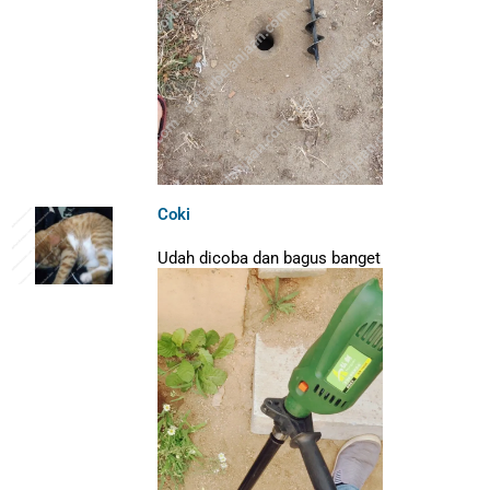
Coki
Udah dicoba dan bagus banget