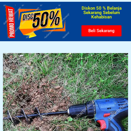
Diskon 50 % Belanja
Sekarang Sebelum
Kehabisan​
Beli Sekarang