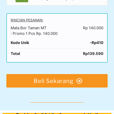
RINCIAN PESANAN:
Mata Bor Taman MT
Rp 140.000
: Promo 1 Pcs Rp. 140.000
Kode Unik
-Rp410
Total
Rp139.590
Beli Sekarang