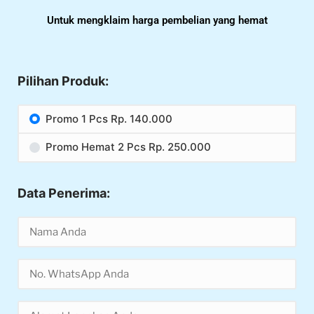
Untuk mengklaim harga pembelian yang hemat
Pilihan Produk:
Promo 1 Pcs Rp. 140.000
Promo Hemat 2 Pcs Rp. 250.000
Data Penerima: