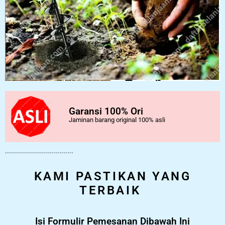
Garansi 100% Ori
Jaminan barang original 100% asli
..................................
KAMI PASTIKAN YANG
TERBAIK
Isi Formulir Pemesanan Dibawah Ini