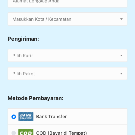
Masukkan Kota / Kecamatan
Pengiriman:
Pilih Kurir
Pilih Paket
Metode Pembayaran:
Bank Transfer
COD (Bayar di Tempat)