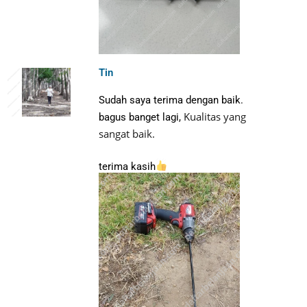
Tin
Sudah saya terima dengan baik.
Kualitas yang
bagus banget lagi,
sangat baik.
terima kasih