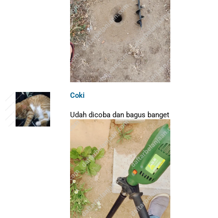
Coki
Udah dicoba dan bagus banget