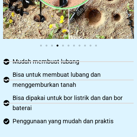
Mudah membuat lubang
Bisa untuk membuat lubang dan
menggemburkan tanah
Bisa dipakai untuk bor listrik dan dan bor
baterai
Penggunaan yang mudah dan praktis