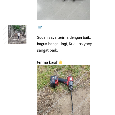
Tin
Sudah saya terima dengan baik.
Kualitas yang
bagus banget lagi,
sangat baik.
terima kasih