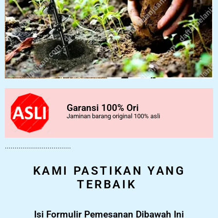
Garansi 100% Ori
Jaminan barang original 100% asli
..................................
KAMI PASTIKAN YANG
TERBAIK
Isi Formulir Pemesanan Dibawah Ini