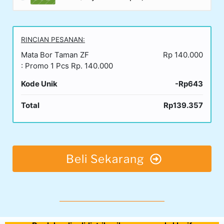
RINCIAN PESANAN:
Mata Bor Taman ZF
Rp 140.000
: Promo 1 Pcs Rp. 140.000
Kode Unik
-Rp643
Total
Rp139.357
Beli Sekarang