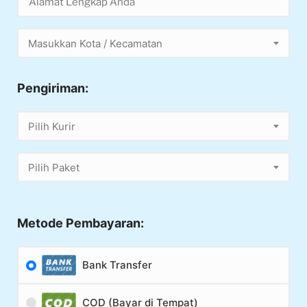
Masukkan Kota / Kecamatan
Pengiriman:
Pilih Kurir
Pilih Paket
Metode Pembayaran:
Bank Transfer
COD (Bayar di Tempat)