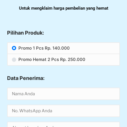
Untuk mengklaim harga pembelian yang hemat
Pilihan Produk:
Promo 1 Pcs Rp. 140.000
Promo Hemat 2 Pcs Rp. 250.000
Data Penerima: