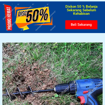
Diskon 50 % Belanja
Sekarang Sebelum
Kehabisan​
Beli Sekarang