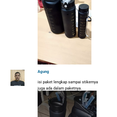
Agung
isi paket lengkap sampai stikernya
juga ada dalam paketnya.