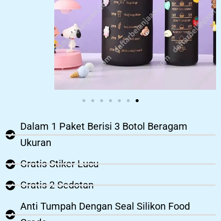
Dalam 1 Paket Berisi 3 Botol Beragam
Ukuran
Gratis Stiker Lucu
Gratis 2 Sedotan
Anti Tumpah Dengan Seal Silikon Food