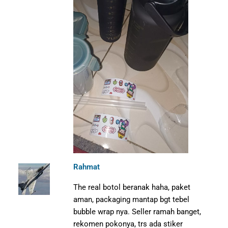
Rahmat
The real botol beranak haha, paket
aman, packaging mantap bgt tebel
bubble wrap nya. Seller ramah banget,
rekomen pokonya, trs ada stiker