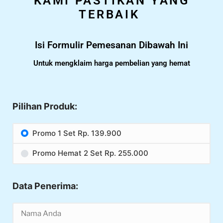
KAMI PASTIKAN YANG
TERBAIK
Isi Formulir Pemesanan Dibawah Ini
Untuk mengklaim harga pembelian yang hemat
Pilihan Produk:
Promo 1 Set Rp. 139.900
Promo Hemat 2 Set Rp. 255.000
Data Penerima: