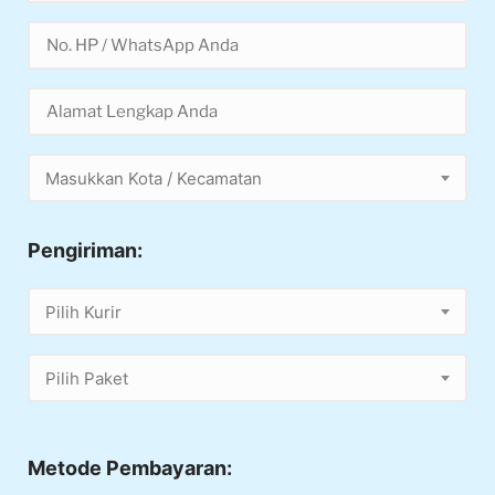
Masukkan Kota / Kecamatan
Pengiriman:
Pilih Kurir
Pilih Paket
Metode Pembayaran: