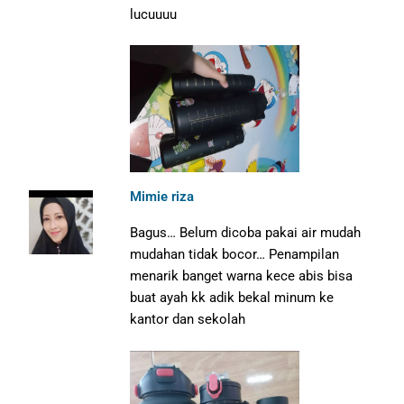
lucuuuu
Mimie riza
Bagus… Belum dicoba pakai air mudah
mudahan tidak bocor… Penampilan
menarik banget warna kece abis bisa
buat ayah kk adik bekal minum ke
kantor dan sekolah