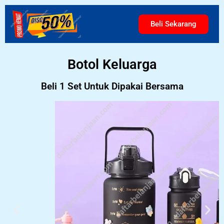
Beli Sekarang
Botol Keluarga
Beli 1 Set Untuk Dipakai Bersama