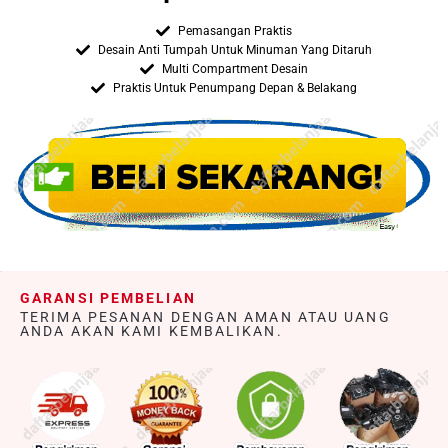
Pemasangan Praktis
Desain Anti Tumpah Untuk Minuman Yang Ditaruh
Multi Compartment Desain
Praktis Untuk Penumpang Depan & Belakang
GARANSI PEMBELIAN
TERIMA PESANAN DENGAN AMAN ATAU UANG
ANDA AKAN KAMI KEMBALIKAN.