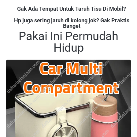
Gak Ada Tempat Untuk Taruh Tisu Di Mobil?
Hp juga sering jatuh di kolong jok? Gak Praktis
Banget
Pakai Ini Permudah
Hidup