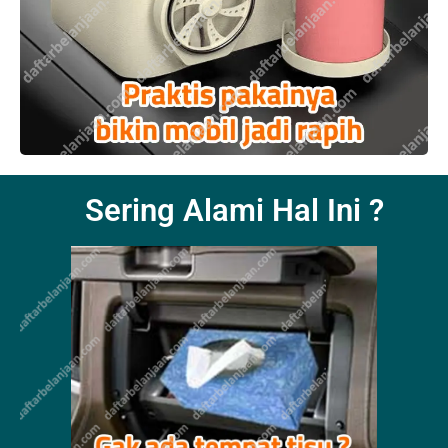
Sering Alami Hal Ini ?