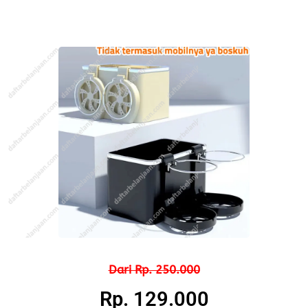
Dari Rp. 250.000
Rp. 129.000