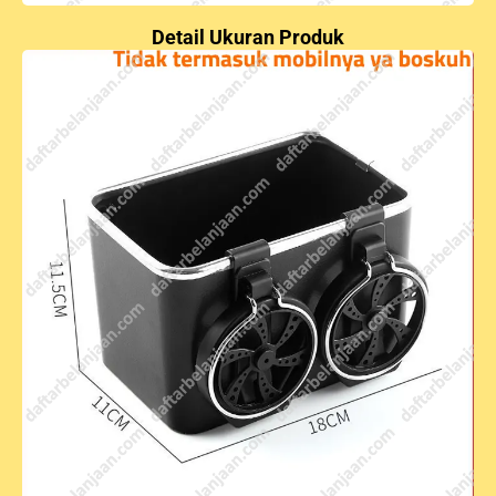
Detail Ukuran Produk