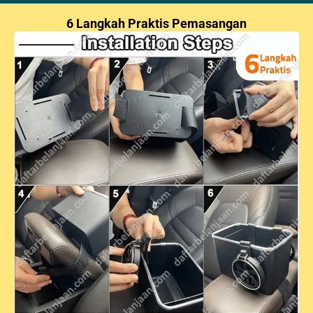
6 Langkah Praktis Pemasangan