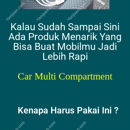
Kalau Sudah Sampai Sini
Ada Produk Menarik Yang
Bisa Buat Mobilmu Jadi
Lebih Rapi
Car Multi Compartment
Kenapa Harus Pakai Ini ?