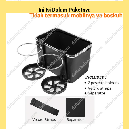
Ini Isi Dalam Paketnya