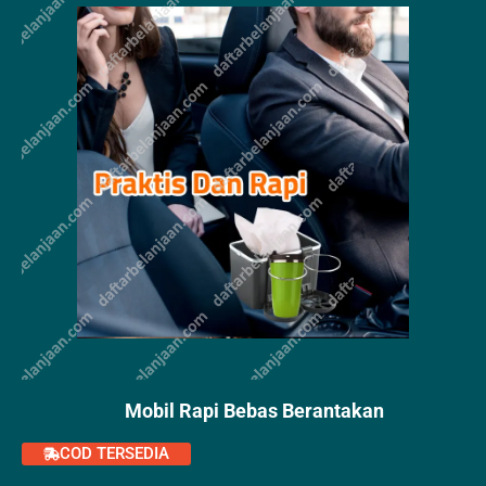
Mobil Rapi Bebas Berantakan
COD TERSEDIA