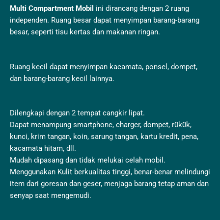
Multi Compartment Mobil
ini dirancang dengan 2 ruang
independen. Ruang besar dapat menyimpan barang-barang
besar, seperti tisu kertas dan makanan ringan.
Ruang kecil dapat menyimpan kacamata, ponsel, dompet,
dan barang-barang kecil lainnya.
Dilengkapi dengan 2 tempat cangkir lipat.
Dapat menampung smartphone, charger, dompet, r0k0k,
kunci, krim tangan, koin, sarung tangan, kartu kredit, pena,
kacamata hitam, dll.
Mudah dipasang dan tidak melukai celah mobil.
Menggunakan Kulit berkualitas tinggi, benar-benar melindungi
item dari goresan dan geser, menjaga barang tetap aman dan
senyap saat mengemudi.