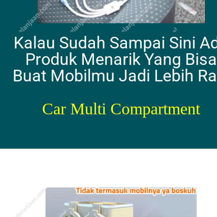
Kalau Sudah Sampai Sini A
Produk Menarik Yang Bisa
Buat Mobilmu Jadi Lebih Ra
Car Multi Compartment