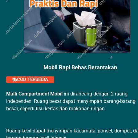
Mobil Rapi Bebas Berantakan
COD TERSEDIA
Multi Compartment Mobil
ini dirancang dengan 2 ruang
independen. Ruang besar dapat menyimpan barang-barang
besar, seperti tisu kertas dan makanan ringan.
Ruang kecil dapat menyimpan kacamata, ponsel, dompet, d