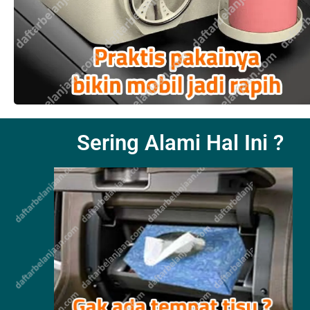
Sering Alami Hal Ini ?