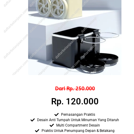
Dari Rp. 250.000
Rp. 120.000
Pemasangan Praktis
Desain Anti Tumpah Untuk Minuman Yang Ditaruh
Multi Compartment Desain
Praktis Untuk Penumpang Depan & Belakang