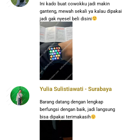
Ini kado buat cowokku jadi makin
ganteng, mewah sekali ya kalau dipakai
jadi gak nyesel beli disini
Yulia Sulistiawati - Surabaya
Barang datang dengan lengkap
berfungsi dengan baik, jadi langsung
bisa dipakai terimakasih