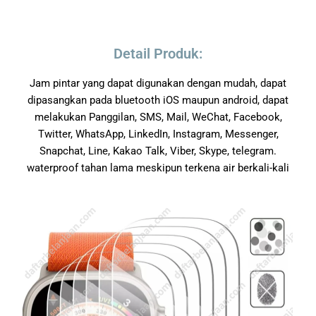
Detail Produk:
Jam pintar yang dapat digunakan dengan mudah, dapat
dipasangkan pada bluetooth iOS maupun android, dapat
melakukan Panggilan, SMS, Mail, WeChat, Facebook,
Twitter, WhatsApp, LinkedIn, Instagram, Messenger,
Snapchat, Line, Kakao Talk, Viber, Skype, telegram.
waterproof tahan lama meskipun terkena air berkali-kali