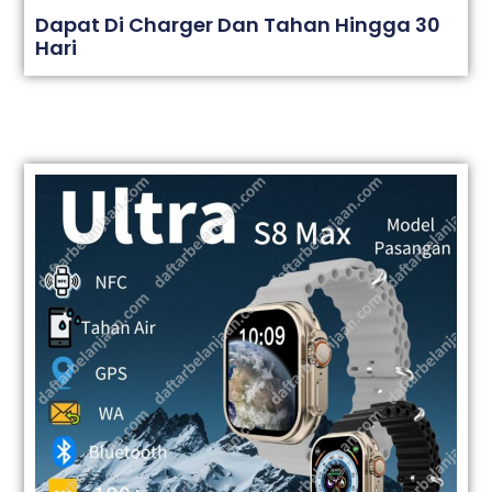
Dapat Di Charger Dan Tahan Hingga 30
Hari