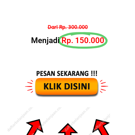
Dari Rp. 300.000
Menjadi
Rp. 150.000