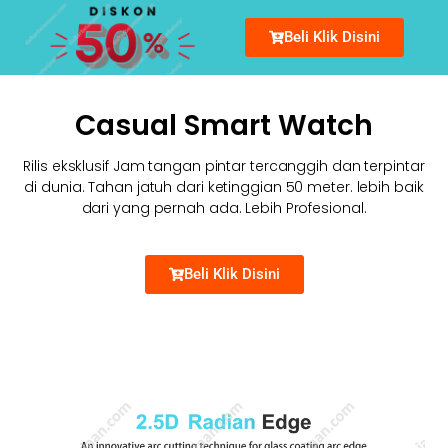
Beli Klik Disini
Casual Smart Watch
Rilis eksklusif Jam tangan pintar tercanggih dan terpintar
di dunia. Tahan jatuh dari ketinggian 50 meter. lebih baik
dari yang pernah ada. Lebih Profesional.
Beli Klik Disini