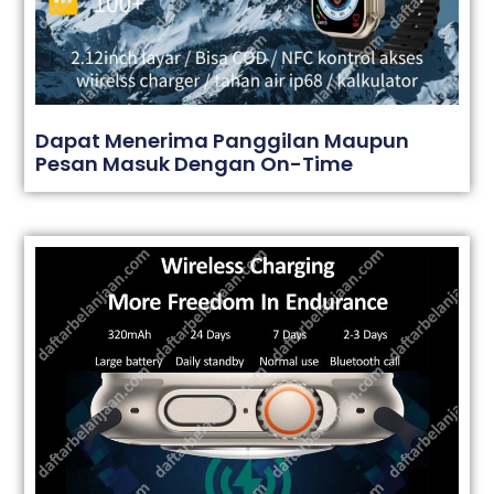
Dapat Menerima Panggilan Maupun
Pesan Masuk Dengan On-Time