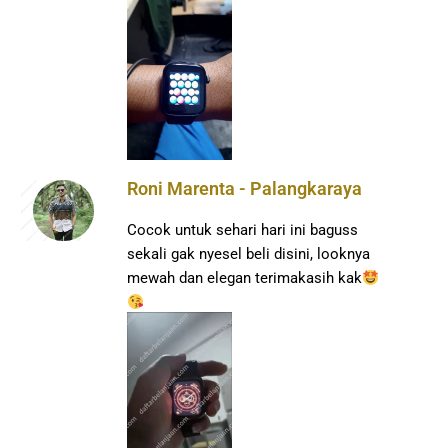
Roni Marenta - Palangkaraya
Cocok untuk sehari hari ini baguss
sekali gak nyesel beli disini, looknya
mewah dan elegan terimakasih kak