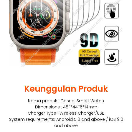
Keunggulan Produk
Nama produk : Casual Smart Watch
Dimensions : 48.1*44*6*14mm
Charger Type : Wireless Charger/USB
System requirements: Android 5.0 and above / iOS 9.0
and above