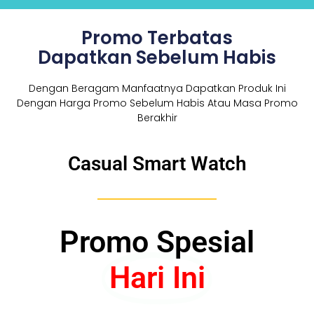
Promo Terbatas
Dapatkan Sebelum Habis
Dengan Beragam Manfaatnya Dapatkan Produk Ini
Dengan Harga Promo Sebelum Habis Atau Masa Promo
Berakhir
Casual Smart Watch
Promo Spesial
Hari Ini