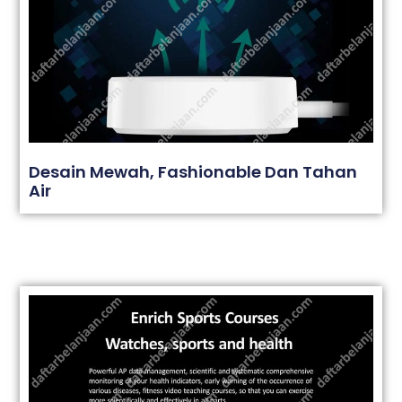
Desain Mewah, Fashionable Dan Tahan
Air