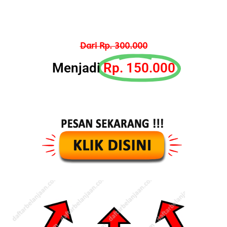
Dari Rp. 300.000
Menjadi
Rp. 150.000