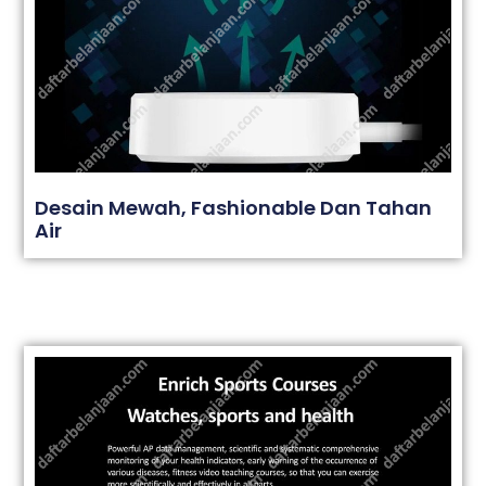
Desain Mewah, Fashionable Dan Tahan
Air