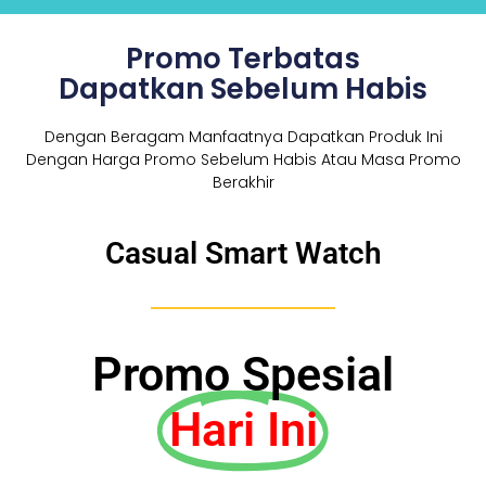
Promo Terbatas
Dapatkan Sebelum Habis
Dengan Beragam Manfaatnya Dapatkan Produk Ini
Dengan Harga Promo Sebelum Habis Atau Masa Promo
Berakhir
Casual Smart Watch
Promo Spesial
Hari Ini