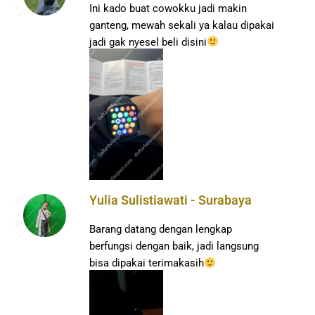
Ini kado buat cowokku jadi makin
ganteng, mewah sekali ya kalau dipakai
jadi gak nyesel beli disini
Yulia Sulistiawati - Surabaya
Barang datang dengan lengkap
berfungsi dengan baik, jadi langsung
bisa dipakai terimakasih