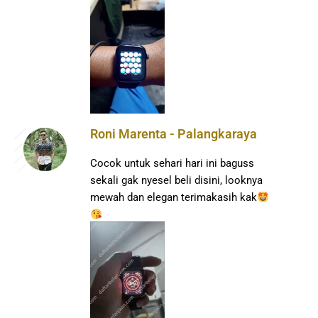
Roni Marenta - Palangkaraya
Cocok untuk sehari hari ini baguss
sekali gak nyesel beli disini, looknya
mewah dan elegan terimakasih kak