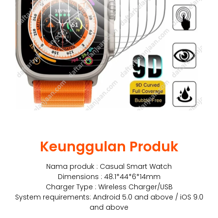
Keunggulan Produk
Nama produk : Casual Smart Watch
Dimensions : 48.1*44*6*14mm
Charger Type : Wireless Charger/USB
System requirements: Android 5.0 and above / iOS 9.0
and above