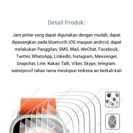
Detail Produk:
Jam pintar yang dapat digunakan dengan mudah, dapat
dipasangkan pada bluetooth iOS maupun android, dapat
melakukan Panggilan, SMS, Mail, WeChat, Facebook,
Twitter, WhatsApp, LinkedIn, Instagram, Messenger,
Snapchat, Line, Kakao Talk, Viber, Skype, telegram.
waterproof tahan lama meskipun terkena air berkali-kali