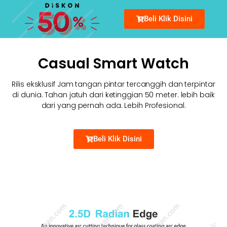
Beli Klik Disini
Casual Smart Watch
Rilis eksklusif Jam tangan pintar tercanggih dan terpintar
di dunia. Tahan jatuh dari ketinggian 50 meter. lebih baik
dari yang pernah ada. Lebih Profesional.
Beli Klik Disini