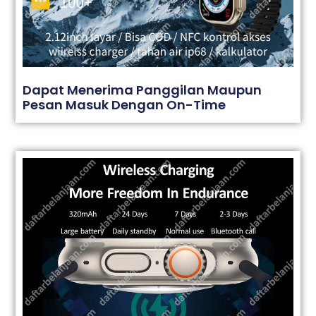
Dapat Menerima Panggilan Maupun
Pesan Masuk Dengan On-Time