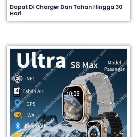
Dapat Di Charger Dan Tahan Hingga 30
Hari