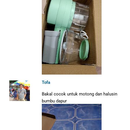
Tofa
Bakal cocok untuk motong dan halusin
bumbu dapur