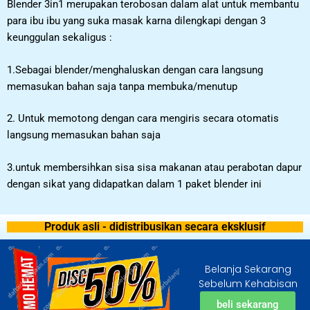
Blender 3in1 merupakan terobosan dalam alat untuk membantu
para ibu ibu yang suka masak karna dilengkapi dengan 3
keunggulan sekaligus :
1.Sebagai blender/menghaluskan dengan cara langsung
memasukan bahan saja tanpa membuka/menutup
2. Untuk memotong dengan cara mengiris secara otomatis
langsung memasukan bahan saja
3.untuk membersihkan sisa sisa makanan atau perabotan dapur
dengan sikat yang didapatkan dalam 1 paket blender ini
Produk asli - didistribusikan secara eksklusif
Belanja Sekarang
Sebelum Kehabisan
beli sekarang