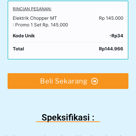
RINCIAN PESANAN:
Elektrik Chopper MT
Rp 145.000
: Promo 1 Set Rp. 145.000
Kode Unik
-Rp34
Total
Rp144.966
Beli Sekarang
Speksifikasi :