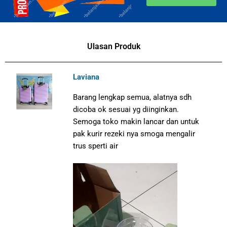
Ulasan Produk
Laviana
Barang lengkap semua, alatnya sdh
dicoba ok sesuai yg diinginkan.
Semoga toko makin lancar dan untuk
pak kurir rezeki nya smoga mengalir
trus sperti air