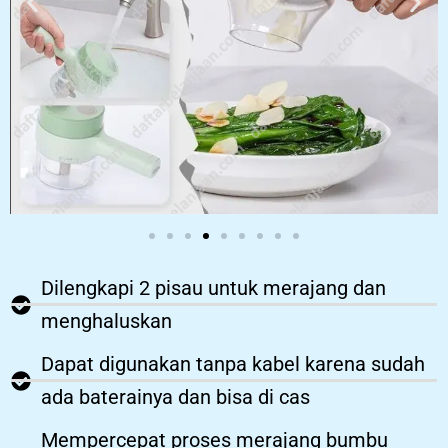
Dilengkapi 2 pisau untuk merajang dan
menghaluskan
Dapat digunakan tanpa kabel karena sudah
ada baterainya dan bisa di cas
Mempercepat proses merajang bumbu