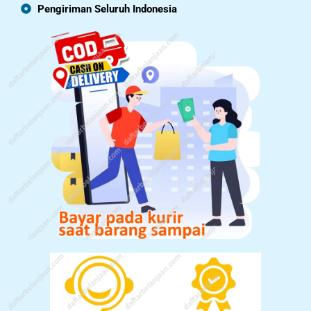
Pengiriman Seluruh Indonesia