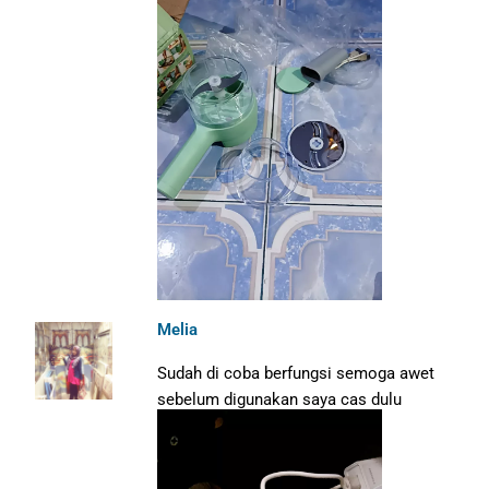
Melia
Sudah di coba berfungsi semoga awet
sebelum digunakan saya cas dulu