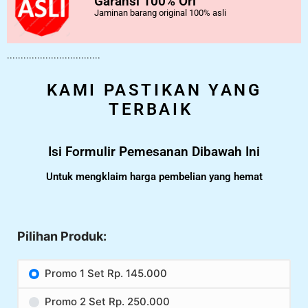
Garansi 100% Ori
Jaminan barang original 100% asli
..................................
KAMI PASTIKAN YANG
TERBAIK
Isi Formulir Pemesanan Dibawah Ini
Untuk mengklaim harga pembelian yang hemat
Pilihan Produk:
Promo 1 Set Rp. 145.000
Promo 2 Set Rp. 250.000