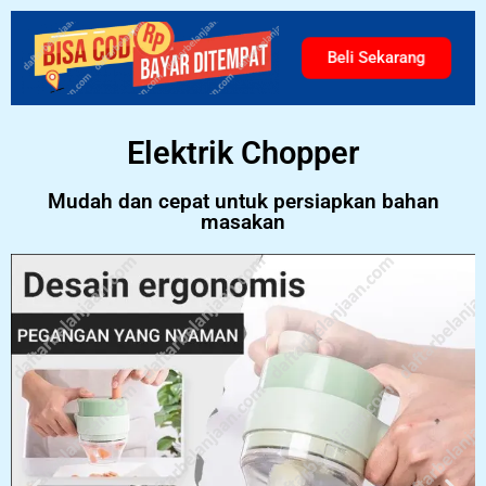
Beli Sekarang
Elektrik Chopper
Mudah dan cepat untuk persiapkan bahan
masakan