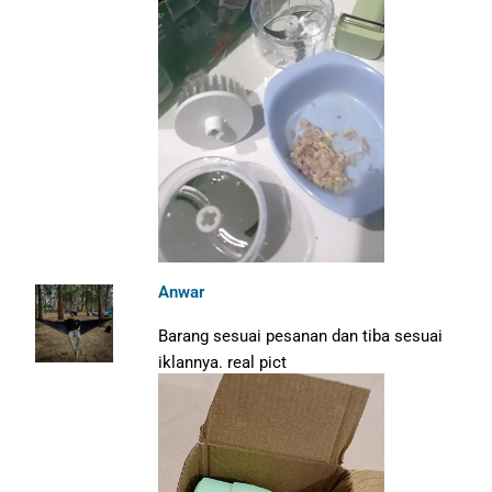
Anwar
Barang sesuai pesanan dan tiba sesuai
iklannya. real pict