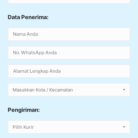
Data Penerima:
Masukkan Kota / Kecamatan
Pengiriman:
Pilih Kurir